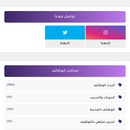
تواصل معنا
تابعنا
تابعنا
مجالات الوظائف
(580)
أحدث الوظائف
(16)
الدورات والتدريب
(165)
الوظائف المدنية
(10)
تدريب منتهي بالتوظيف