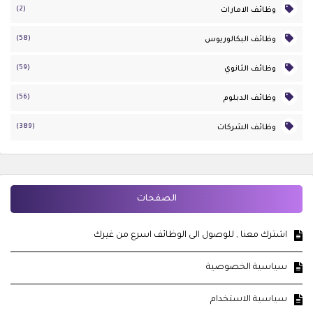
(2)
وظائف الامارات
(58)
وظائف البكالوريوس
(59)
وظائف الثانوي
(56)
وظائف الدبلوم
(389)
وظائف الشركات
الصفحات
اشترك معنا , للوصول الى الوظائف اسرع من غيرك
سياسية الخصوصية
سياسية الاستخدام