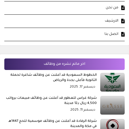
من نحن
الارشيف
اتصل بنا
اخر ماتم نشره من وظائف
الخطوط السعودية قد أعلنت عن وظائف شاغرة لحملة
الثانوية فأعلى بجدة والرياض
ديسمبر 17, 2025
شركة غراس للعطور قد أعلنت عن وظائف مبيعات برواتب
4,500 ريال بـ12 مدينة
ديسمبر 11, 2025
شركة الرفادة قد أعلنت عن وظائف موسمية للحج 1447هـ
في مكة والمدينة