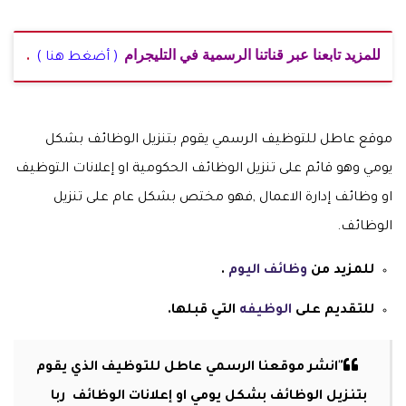
للمزيد تابعنا عبر قناتنا الرسمية في التليجرام
( أضغط هنا )
.
موقع عاطل للتوظيف الرسمي يقوم بتنزيل الوظائف بشكل
يومي وهو قائم على تنزيل الوظائف الحكومية او إعلانات التوظيف
او وظائف إدارة الاعمال ,فهو مختص بشكل عام على تنزيل
الوظائف.
للمزيد من
وظائف اليوم
.
للتقديم على
الوظيفه
التي قبلها.
"انشر موقعنا الرسمي عاطل للتوظيف الذي يقوم
بتنزيل الوظائف بشكل يومي او إعلانات الوظائف ربا