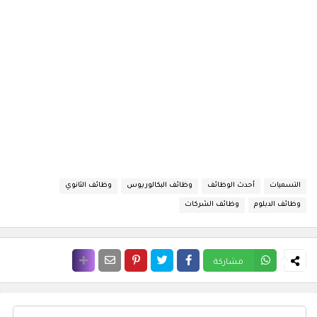
التسميات
أحدث الوظائف
وظائف البكالوريوس
وظائف الثانوي
وظائف الدبلوم
وظائف الشركات
مشاركة