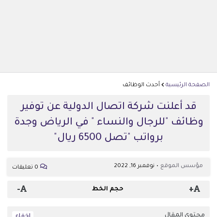
الصفحة الرئيسية
أحدث الوظائف
قد أعلنت شركة اتصال الدولية عن توفير
وظائف "للرجال والنساء " في الرياض وجدة
برواتب "تصل 6500 ريال"
مؤسس الموقع
نوفمبر 16, 2022
0 تعليقات
-
+
حجم الخط
محتوى المقال