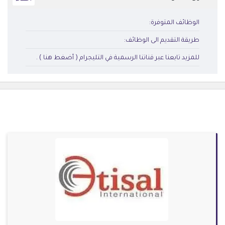
الوظائف المتوفرة:
طريقة التقديم الى الوظائف:
للمزيد تابعنا عبر قناتنا الرسمية في التليجرام ( أضغط هنا ) .