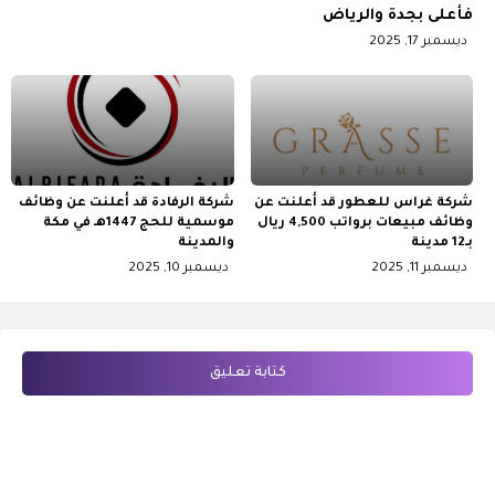
فأعلى بجدة والرياض
ديسمبر 17, 2025
شركة غراس للعطور قد أعلنت عن
شركة الرفادة قد أعلنت عن وظائف
وظائف مبيعات برواتب 4,500 ريال
موسمية للحج 1447هـ في مكة
بـ12 مدينة
والمدينة
ديسمبر 11, 2025
ديسمبر 10, 2025
كتابة تعليق