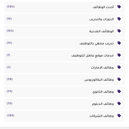
(580)
أحدث الوظائف
(16)
الدورات والتدريب
(165)
الوظائف المدنية
(10)
تدريب منتهي بالتوظيف
(1)
خدمات موقع عاطل للتوظيف
(2)
وظائف الامارات
(58)
وظائف البكالوريوس
(59)
وظائف الثانوي
(56)
وظائف الدبلوم
(389)
وظائف الشركات