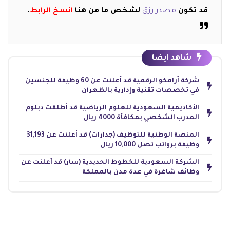
قد تكون
مصدر رزق
لشخص ما من هنا
انسخ الرابط
.
شاهد ايضا
شركة أرامكو الرقمية قد أعلنت عن 60 وظيفة للجنسين
في تخصصات تقنية وإدارية بالظهران
الأكاديمية السعودية للعلوم الرياضية قد أطلقت دبلوم
المدرب الشخصي بمكافأة 4000 ريال
المنصة الوطنية للتوظيف (جدارات) قد أعلنت عن 31,193
وظيفة برواتب تصل 10,000 ريال
الشركة السعودية للخطوط الحديدية (سار) قد أعلنت عن
وظائف شاغرة في عدة مدن بالمملكة