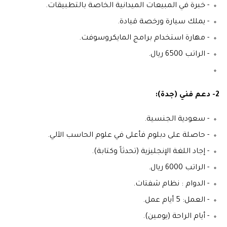
- خبرة في المبيعات الميدانية الخاصة بالتطبيقات.
- يملك سيارة ورخصة قيادة.
- مهارة استخدام برامج المايكروسوفت.
- الراتب 6500 ريال.
2- دعم فني (جدة):
- سعودية الجنسية.
- حاصلة على دبلوم فأعلى في علوم الحاسب الآلي.
- إجاد اللغة الإنجليزية (تحدثاً وكتابة).
- الراتب 6000 ريال.
- الدوام : نظام شفتات.
- العمل: 5 أيام عمل.
- أيام الراحة (يومين).