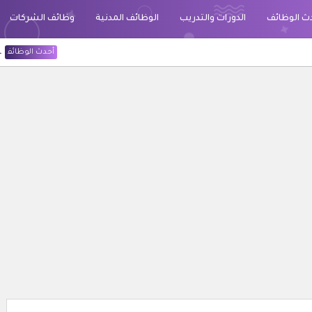
ث الوظائف
الدورات والتدريب
الوظائف المدنية
وظائف الشركات
أحدث الوظائف
الخطوط السعودية قد 