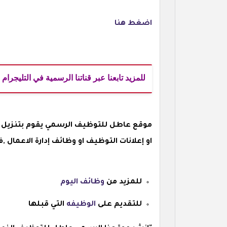
اضغط هنا
للمزيد تابعنا عبر قناتنا الرسمية في التليجرام
موقع عاطل للتوظيف الرسمي يقوم بتنزيل ا
او إعلانات التوظيف او وظائف إدارة الاعما
للمزيد من
وظائف اليوم
للتقديم على
الوظيفه
التي قبلها