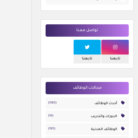
تواصل معنا
تابعنا
تابعنا
مجالات الوظائف
(580)
أحدث الوظائف
(16)
الدورات والتدريب
(165)
الوظائف المدنية