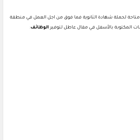
متاحة لحملة شهادة الثانوية فما فوق من اجل العمل في منطقة
 المكتوبة بالأسفل في مقال عاطل لتوفير
الوظائف
: