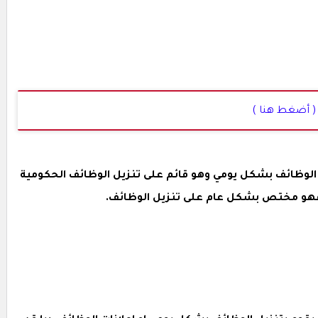
( أضغط هنا )
لوظائف بشكل يومي وهو قائم على تنزيل الوظائف الحكومية
ل ,فهو مختص بشكل عام على تنزيل الوظائف.