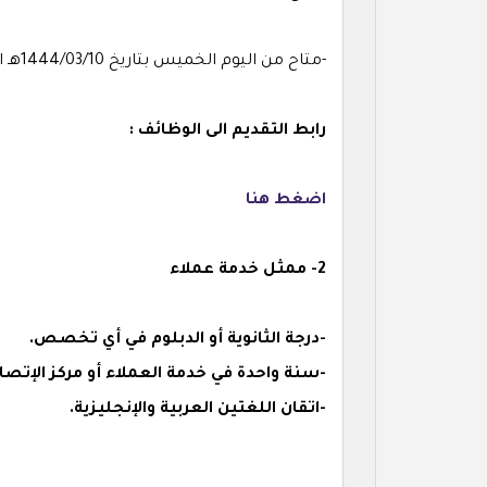
-متاح من اليوم الخميس بتاريخ 1444/03/10هـ الموافق 2022/10/06م
رابط التقديم الى الوظائف :
اضغط هنا
2- ممثل خدمة عملاء
-درجة الثانوية أو الدبلوم في أي تخصص.
-سنة واحدة في خدمة العملاء أو مركز الإتصا
-اتقان اللغتين العربية والإنجليزية.