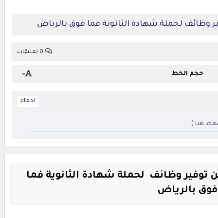
ير وظائف لحملة شهادة الثانوية فما فوق بالرياض
0 تعليقات
-
حجم الخط
أضغط هنا )
ن توفير وظائف لحملة شهادة الثانوية فما
فوق بالرياض