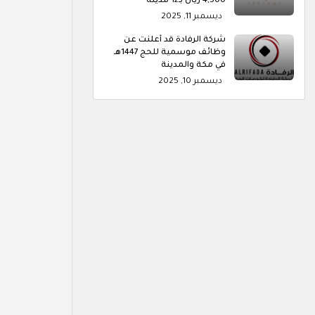
4,500 ريال بـ12 مدينة
ديسمبر 11, 2025
شركة الرفادة قد أعلنت عن
وظائف موسمية للحج 1447هـ
في مكة والمدينة
ديسمبر 10, 2025