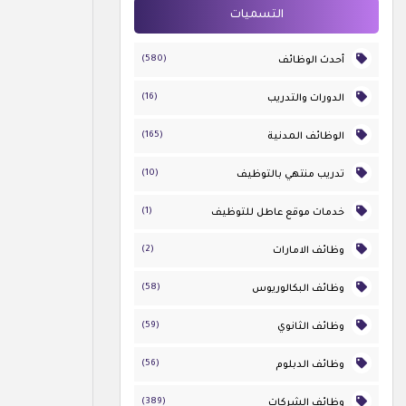
التسميات
(580)
أحدث الوظائف
(16)
الدورات والتدريب
(165)
الوظائف المدنية
(10)
تدريب منتهي بالتوظيف
(1)
خدمات موقع عاطل للتوظيف
(2)
وظائف الامارات
(58)
وظائف البكالوريوس
(59)
وظائف الثانوي
(56)
وظائف الدبلوم
(389)
وظائف الشركات