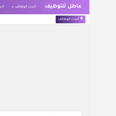
عاطل للتوظيف
أحدث الوظائف
أحد
أحدث الوظائف