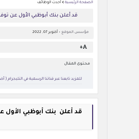
الصفحة الرئيسية
أحدث الوظائف
قد أعلن بنك أبوظبي الأول عن توف
مؤسس الموقع
أكتوبر 07, 2022
+
محتوى المقال
للمزيد تابعنا عبر قناتنا الرسمية في التليجرام ( 
قد أعلن بنك أبوظبي الأول ع