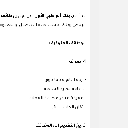
قد أعلن
بنك أبو ظبي الأول
عن توفير
وظائف
الرياض وذلك حسب بقية التفاصيل والمعلومات
الوظائف المتوفرة :
1- صراف
-درجة الثانوية فما فوق.
-لا حاجة لخبرة السابقة.
- معرفة مبادىء خدمة العملاء.
-اتقان الحاسب الآلي.
تاريخ التقديم الى الوظائف: