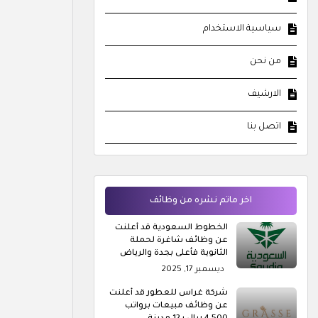
سياسية الاستخدام
من نحن
الارشيف
اتصل بنا
اخر ماتم نشره من وظائف
الخطوط السعودية قد أعلنت
عن وظائف شاغرة لحملة
الثانوية فأعلى بجدة والرياض
ديسمبر 17, 2025
شركة غراس للعطور قد أعلنت
عن وظائف مبيعات برواتب