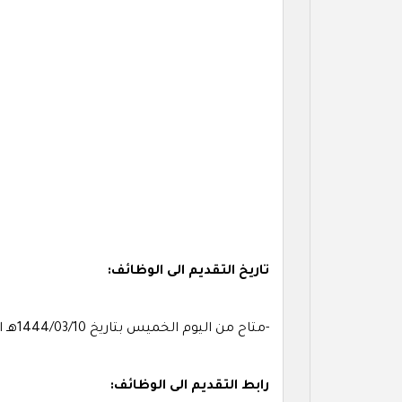
تاريخ التقديم الى الوظائف:
-متاح من اليوم الخميس بتاريخ 1444/03/10هـ الموافق 2022/10/06م
رابط التقديم الى الوظائف: