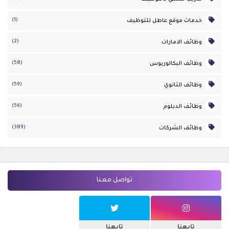
(1)
خدمات موقع عاطل للتوظيف
(2)
وظائف الامارات
(58)
وظائف البكالوريوس
(59)
وظائف الثانوي
(56)
وظائف الدبلوم
(389)
وظائف الشركات
تواصل معنا
تابعنا
تابعنا