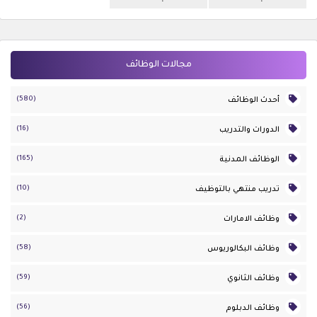
مجالات الوظائف
(580)
أحدث الوظائف
(16)
الدورات والتدريب
(165)
الوظائف المدنية
(10)
تدريب منتهي بالتوظيف
(2)
وظائف الامارات
(58)
وظائف البكالوريوس
(59)
وظائف الثانوي
(56)
وظائف الدبلوم