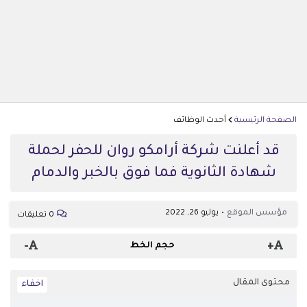
الصفحة الرئيسية
أحدث الوظائف
قد أعلنت شركة أرامكو روان للحفر لحملة
شهادة الثانوية فما فوق بالخبر والدمام
مؤسس الموقع
يوليو 26, 2022
0 تعليقات
-
+
حجم الخط
محتوى المقال