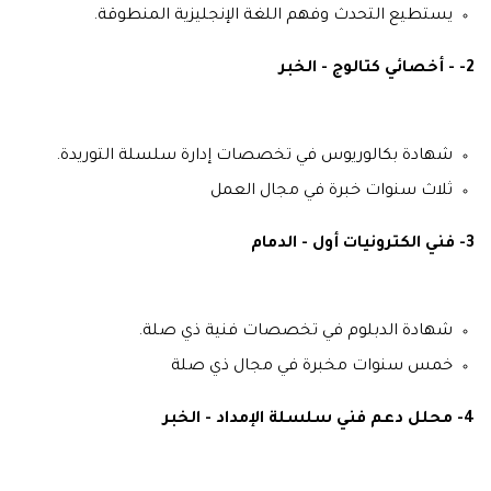
يستطيع التحدث وفهم اللغة الإنجليزية المنطوقة.
2- - أخصائي كتالوج - الخبر
شهادة بكالوريوس في تخصصات إدارة سلسلة التوريدة.
ثلاث سنوات خبرة في مجال العمل
3- فني الكترونيات أول - الدمام
شهادة الدبلوم في تخصصات فنية ذي صلة.
خمس سنوات مخبرة في مجال ذي صلة
4- محلل دعم فني سلسلة الإمداد - الخبر