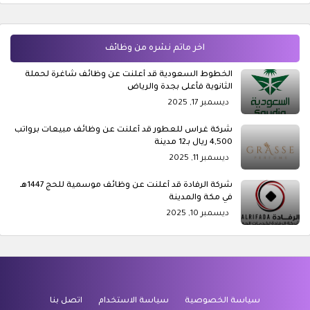
اخر ماتم نشره من وظائف
الخطوط السعودية قد أعلنت عن وظائف شاغرة لحملة
الثانوية فأعلى بجدة والرياض
ديسمبر 17, 2025
شركة غراس للعطور قد أعلنت عن وظائف مبيعات برواتب
4,500 ريال بـ12 مدينة
ديسمبر 11, 2025
شركة الرفادة قد أعلنت عن وظائف موسمية للحج 1447هـ
في مكة والمدينة
ديسمبر 10, 2025
سياسة الخصوصية
سياسة الاستخدام
اتصل بنا