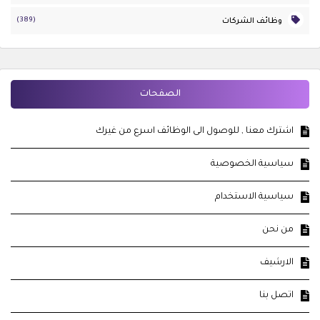
(389)
وظائف الشركات
الصفحات
اشترك معنا , للوصول الى الوظائف اسرع من غيرك
سياسية الخصوصية
سياسية الاستخدام
من نحن
الارشيف
اتصل بنا