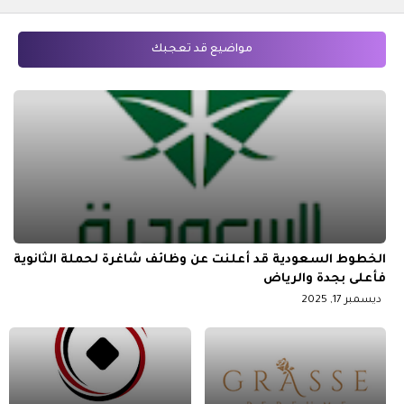
مواضيع قد تعجبك
الخطوط السعودية قد أعلنت عن وظائف شاغرة لحملة الثانوية
فأعلى بجدة والرياض
ديسمبر 17, 2025