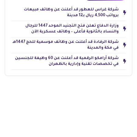
شركة غراس للعطور قد أعلنت عن وظائف مبيعات
برواتب 4,500 ريال بـ12 مدينة
وزارة الدفاع تعلن فتح التجنيد الموحد 1447 للرجال
والنساء بالثانوية فأعلى – وظائف عسكرية الآن
شركة الرفادة قد أعلنت عن وظائف موسمية للحج 1447هـ
في مكة والمدينة
شركة أرامكو الرقمية قد أعلنت عن 60 وظيفة للجنسين
في تخصصات تقنية وإدارية بالظهران