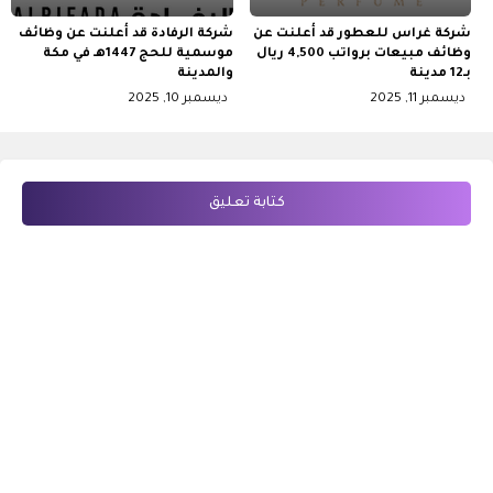
شركة غراس للعطور قد أعلنت عن
شركة الرفادة قد أعلنت عن وظائف
وظائف مبيعات برواتب 4,500 ريال
موسمية للحج 1447هـ في مكة
بـ12 مدينة
والمدينة
ديسمبر 11, 2025
ديسمبر 10, 2025
كتابة تعليق