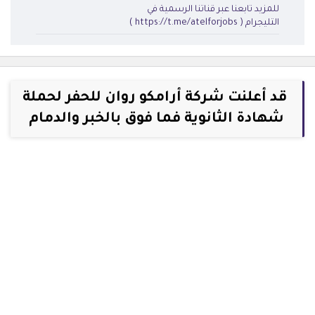
للمزيد تابعنا عبر قناتنا الرسمية في
التليجرام ( https://t.me/atelforjobs )
قد أعلنت شركة أرامكو روان للحفر لحملة
شهادة الثانوية فما فوق بالخبر والدمام