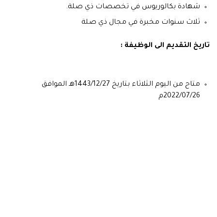
شهادة بكالوريوس في تخصصات ذي صلة.
ثلاث سنوات مخبرة في مجال ذي صلة
تاريخ التقديم الى الوظيفة :
متاح من اليوم الثلاثاء بتاريخ 1443/12/27هـ الموافق
2022/07/26م