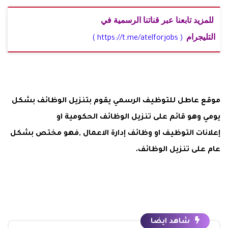
للمزيد تابعنا عبر قناتنا الرسمية في
التليجرام
( https://t.me/atelforjobs )
موقع عاطل للتوظيف الرسمي يقوم بتنزيل الوظائف بشكل
يومي وهو قائم على تنزيل الوظائف الحكومية او
إعلانات التوظيف او وظائف إدارة الاعمال ,فهو مختص بشكل
عام على تنزيل الوظائف.
شاهد ايضا