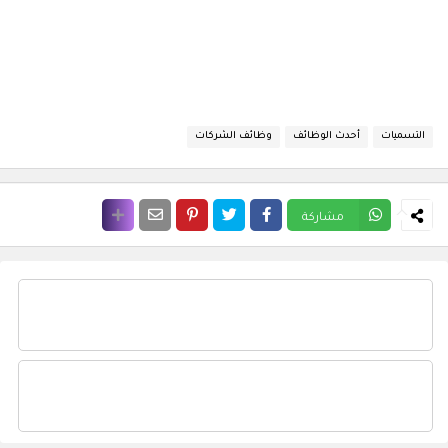
التسميات
أحدث الوظائف
وظائف الشركات
مشاركة