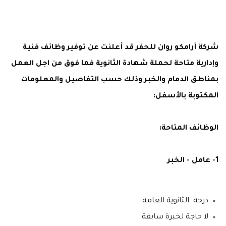
شركة أرامكو روان للحفر قد أعلنت عن توفير وظائف فنية
وإدارية متاحة لحملة شهادة الثانوية فما فوق من اجل العمل
بمناطق الدمام والخبر وذلك حسب التفاصيل والمعلومات
المكتوبة بالأسفل:
الوظائف المتاحة:
1- عامل - الخبر
درجة الثانوية العامة
لا حاجة لخبرة سابقة.