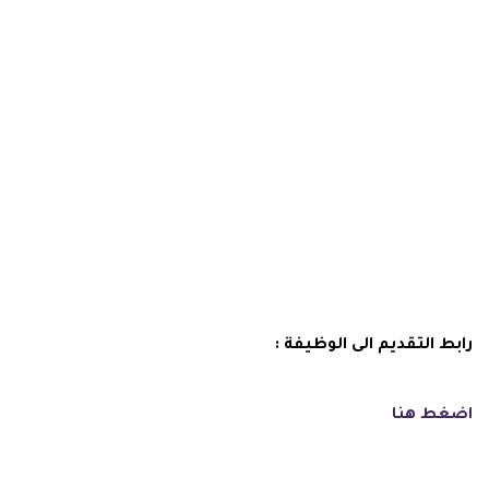
رابط التقديم الى الوظيفة :
اضغط هنا