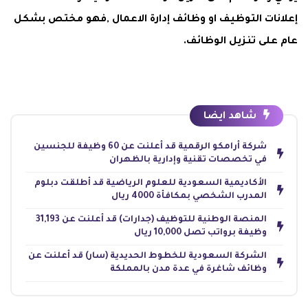
إعلانات التوظيف او وظائف إدارة الاعمال ,فهو مختص بشكل
عام على تنزيل الوظائف.
شاهد ايضا
شركة أرامكو الرقمية قد أعلنت عن 60 وظيفة للجنسين
في تخصصات تقنية وإدارية بالظهران
الأكاديمية السعودية للعلوم الرياضية قد أطلقت دبلوم
المدرب الشخصي بمكافأة 4000 ريال
المنصة الوطنية للتوظيف (جدارات) قد أعلنت عن 31,193
وظيفة برواتب تصل 10,000 ريال
الشركة السعودية للخطوط الحديدية (سار) قد أعلنت عن
وظائف شاغرة في عدة مدن بالمملكة