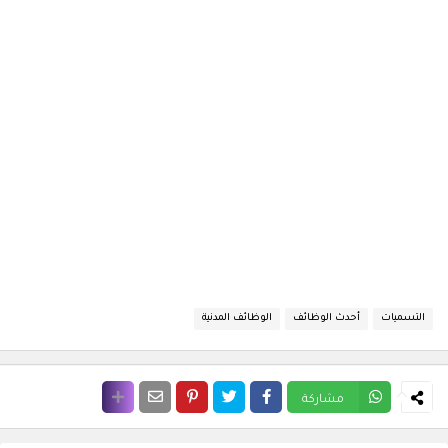
التسميات
أحدث الوظائف
الوظائف المدنية
مشاركة