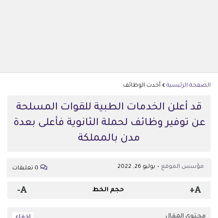
الصفحة الرئيسية
أحدث الوظائف
قد أعلن الخدمات الطبية للقوات المسلحة
عن توفير وظائف لحملة الثانوية فأعلى بعدة
مدن بالمملكة
مؤسس الموقع
يوليو 26, 2022
0 تعليقات
-
+
حجم الخط
محتوى المقال