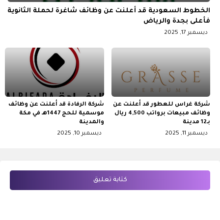
الخطوط السعودية قد أعلنت عن وظائف شاغرة لحملة الثانوية
فأعلى بجدة والرياض
ديسمبر 17, 2025
شركة غراس للعطور قد أعلنت عن
شركة الرفادة قد أعلنت عن وظائف
وظائف مبيعات برواتب 4,500 ريال
موسمية للحج 1447هـ في مكة
بـ12 مدينة
والمدينة
ديسمبر 11, 2025
ديسمبر 10, 2025
كتابة تعليق