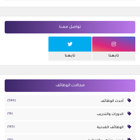
تواصل معنا
تابعنا
تابعنا
مجالات الوظائف
(580)
أحدث الوظائف
(16)
الدورات والتدريب
(165)
الوظائف المدنية