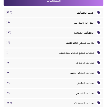
التسميات
(580)
أحدث الوظائف
(16)
الدورات والتدريب
(165)
الوظائف المدنية
(10)
تدريب منتهي بالتوظيف
(1)
خدمات موقع عاطل للتوظيف
(2)
وظائف الامارات
(58)
وظائف البكالوريوس
(59)
وظائف الثانوي
(56)
وظائف الدبلوم
(389)
وظائف الشركات