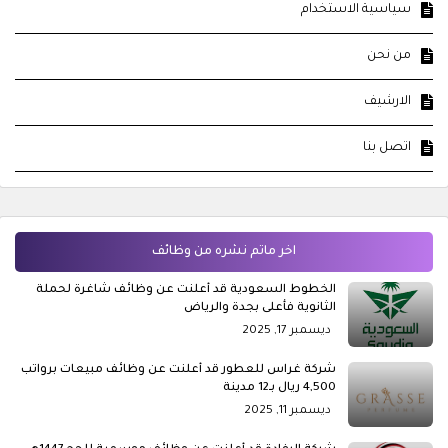
سياسية الاستخدام
من نحن
الارشيف
اتصل بنا
اخر ماتم نشره من وظائف
الخطوط السعودية قد أعلنت عن وظائف شاغرة لحملة
الثانوية فأعلى بجدة والرياض
ديسمبر 17, 2025
شركة غراس للعطور قد أعلنت عن وظائف مبيعات برواتب
4,500 ريال بـ12 مدينة
ديسمبر 11, 2025