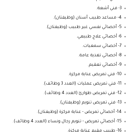
3- فني أشعة.
4- مساعد طبيب أسنان (وظيفتان).
5- أخصائي نفسي غير طبيب (وظيفتان).
6- أخصائي علاج طبيعي.
7- أخصائي سمعيات.
8- أخصائي تغذية عامة.
9- أخصائي تعقيم.
10- فني تمريض عناية مركزة.
11- فني تمريض عمليات (العدد 3 وظائف).
12- فني تمريض طوارئ (العدد 4 وظائف).
13- فني تمريض تنويم (وظيفتان).
14- أخصائي تمريض - عناية مركزة (وظيفتان).
15- أخصائي تمريض - تنويم رجال ونساء (العدد 4 وظائف).
16- طبيب مقيم عناية مركزة.