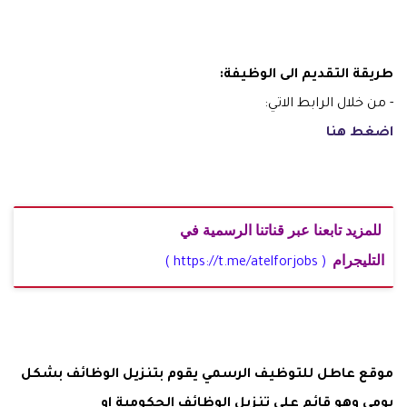
طريقة التقديم الى الوظيفة:
- من خلال الرابط الاتي:
اضغط هنا
للمزيد تابعنا عبر قناتنا الرسمية في
التليجرام
( https://t.me/atelforjobs )
موقع عاطل للتوظيف الرسمي يقوم بتنزيل الوظائف بشكل
يومي وهو قائم على تنزيل الوظائف الحكومية او