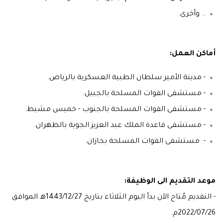
.. وأخرى.
أماكن العمل:
- مدينة الأمير سلطان الطبية العسكرية بالرياض.
- مستشفى القوات المسلحة بالجبيل.
- مستشفى القوات المسلحة بالجنوب - خميس مشيط.
- مستشفى قاعدة الملك عبد العزيز الجوية بالظهران.
- مستشفى القوات المسلحة بجازان.
موعد التقديم الى الوظيفة:
- التقديم مُتاح الآن بدأ اليوم الثلاثاء بتاريخ 1443/12/27هـ الموافق
2022/07/26م.