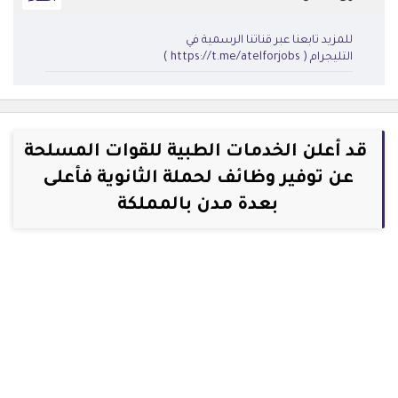
للمزيد تابعنا عبر قناتنا الرسمية في
التليجرام ( https://t.me/atelforjobs )
قد أعلن الخدمات الطبية للقوات المسلحة
عن توفير وظائف لحملة الثانوية فأعلى
بعدة مدن بالمملكة