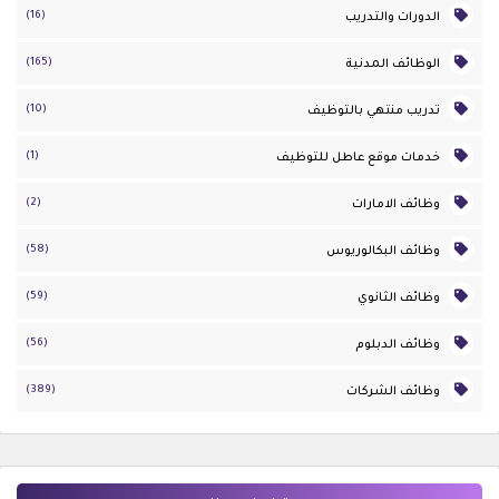
(16)
الدورات والتدريب
(165)
الوظائف المدنية
(10)
تدريب منتهي بالتوظيف
(1)
خدمات موقع عاطل للتوظيف
(2)
وظائف الامارات
(58)
وظائف البكالوريوس
(59)
وظائف الثانوي
(56)
وظائف الدبلوم
(389)
وظائف الشركات