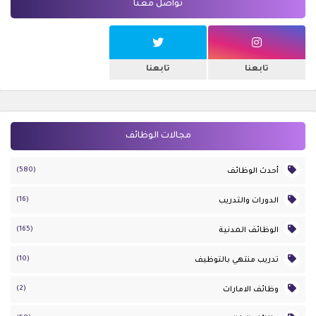
تواصل معنا
تابعنا
تابعنا
مجالات الوظائف
(580)
أحدث الوظائف
(16)
الدورات والتدريب
(165)
الوظائف المدنية
(10)
تدريب منتهي بالتوظيف
(2)
وظائف الامارات