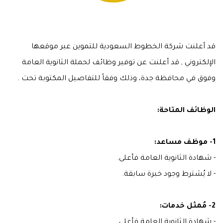
قد أعلنت شركة الخطوط السعودية للتموين عبر موقعها
الإلكتروني , قد أعلنت عن توفير وظائف لحملة الثانوية العامة
وفوق في محافظة جدة، وذلك وفقاً للتفاصيل المكتوبة تحت .
الوظائف المتاحة:
1- موظف مساعد:
- شهادة الثانوية العامة فأعلى.
- لا يُشترط وجود خبرة سابقة.
2- مُمثل خدمات:
- شهادة الثانوية العامة فأعلى.