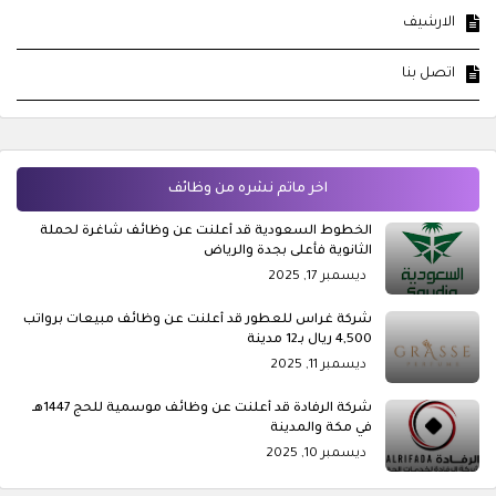
الارشيف
اتصل بنا
اخر ماتم نشره من وظائف
الخطوط السعودية قد أعلنت عن وظائف شاغرة لحملة
الثانوية فأعلى بجدة والرياض
ديسمبر 17, 2025
شركة غراس للعطور قد أعلنت عن وظائف مبيعات برواتب
4,500 ريال بـ12 مدينة
ديسمبر 11, 2025
شركة الرفادة قد أعلنت عن وظائف موسمية للحج 1447هـ
في مكة والمدينة
ديسمبر 10, 2025