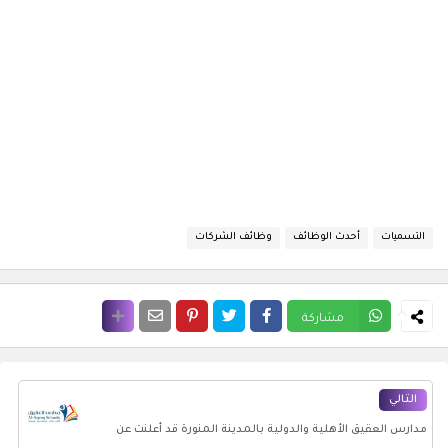
التسميات
أحدث الوظائف
وظائف الشركات
مشاركة
التالي
مدارس العقيق الأهلية والدولية بالمدينة المنورة قد أعلنت عن