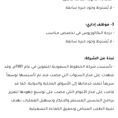
- لا يُشترط وجود خبرة سابقة.
3- موظف إداري:
- درجة البكالوريوس في تخصص مناسب.
- لا يُشترط وجود خبرة سابقة.
نبذة عن الشركة:
- تأسست شركة الخطوط السعودية للتموين في عام 1981م، وقد
شهدت على مدار السنوات التي مضت منذ تم تأسيسها توسعاً
سريعاً لتمتد خدماتها إلى الأسواق المحلية والدولية، كما قد
قامت على مدار الأعوام اللتي مضت على توسيع جهودها لتعزيز
برنامج التحسين المستمر والابتكار وتسهيل العمليات بهدف
تلبية الطلب المتنامي وتحقيق الكفاءة التشغيلية.