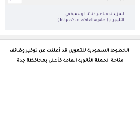
للمزيد تابعنا عبر قناتنا الرسمية في
التليجرام ( https://t.me/atelforjobs )
الخطوط السعودية للتموين قد أعلنت عن توفير وظائف
متاحة لحملة الثانوية العامة فأعلى بمحافظة جدة