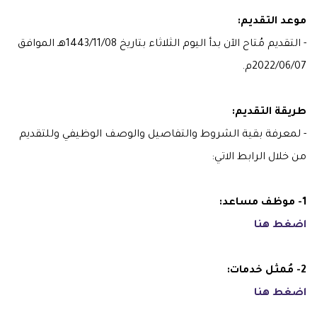
موعد التقديم:
- التقديم مُتاح الآن بدأ اليوم الثلاثاء بتاريخ 1443/11/08هـ الموافق
2022/06/07م.
طريقة التقديم:
- لمعرفة بقية الشروط والتفاصيل والوصف الوظيفي وللتقديم
من خلال الرابط الاتي:
1- موظف مساعد:
اضغط هنا
2- مُمثل خدمات:
اضغط هنا