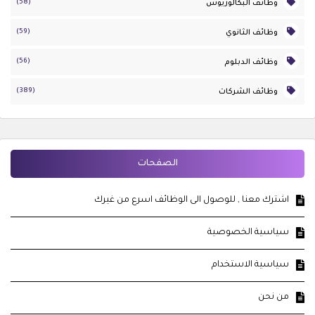
(58)
وظائف البكالوريوس
(59)
وظائف الثانوي
(56)
وظائف الدبلوم
(389)
وظائف الشركات
الصفحات
اشترك معنا , للوصول الى الوظائف اسرع من غيرك
سياسية الخصوصية
سياسية الاستخدام
من نحن