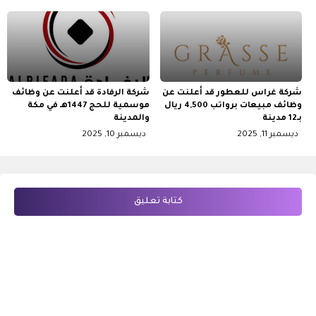
شركة غراس للعطور قد أعلنت عن
شركة الرفادة قد أعلنت عن وظائف
وظائف مبيعات برواتب 4,500 ريال
موسمية للحج 1447هـ في مكة
بـ12 مدينة
والمدينة
ديسمبر 11, 2025
ديسمبر 10, 2025
كتابة تعليق