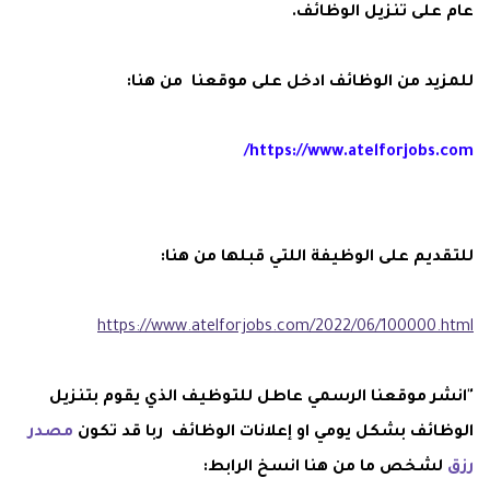
عام على تنزيل الوظائف.
للمزيد من الوظائف ادخل على موقعنا من هنا:
https://www.atelforjobs.com/
للتقديم على الوظيفة اللتي قبلها من هنا:
https://www.atelforjobs.com/2022/06/100000.html
"انشر موقعنا الرسمي عاطل للتوظيف الذي يقوم بتنزيل
الوظائف بشكل يومي او إعلانات الوظائف ربا قد تكون
مصدر
رزق
لشخص ما من هنا انسخ الرابط: