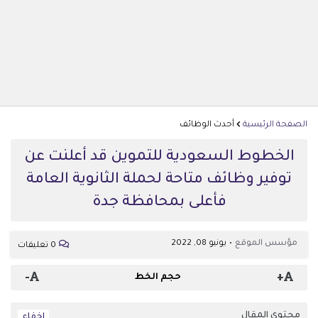
الصفحة الرئيسية
أحدث الوظائف
الخطوط السعودية للتموين قد أعلنت عن
توفير وظائف متاحة لحملة الثانوية العامة
فأعلى بمحافظة جدة
مؤسس الموقع
يونيو 08, 2022
0 تعليقات
-
+
حجم الخط
محتوى المقال