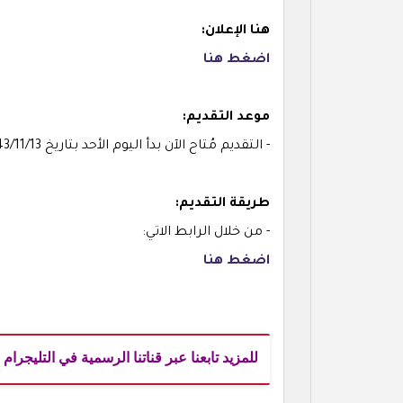
هنا الإعلان:
اضغط هنا
موعد التقديم:
- التقديم مُتاح الآن بدأ اليوم الأحد بتاريخ 1443/11/13هـ الموافق 2022/06/12م.
طريقة التقديم:
- من خلال الرابط الاتي:
اضغط هنا
للمزيد تابعنا عبر قناتنا الرسمية في التليجرام