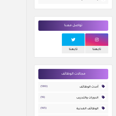
تواصل معنا
تابعنا
تابعنا
مجالات الوظائف
(580)
أحدث الوظائف
(16)
الدورات والتدريب
(165)
الوظائف المدنية