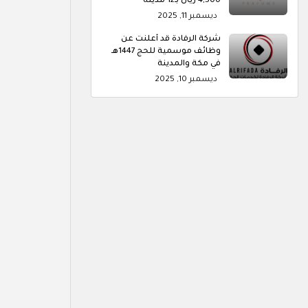
4,500 ريال بـ12 مدينة
ديسمبر 11, 2025
شركة الرفادة قد أعلنت عن
وظائف موسمية للحج 1447هـ
في مكة والمدينة
ديسمبر 10, 2025