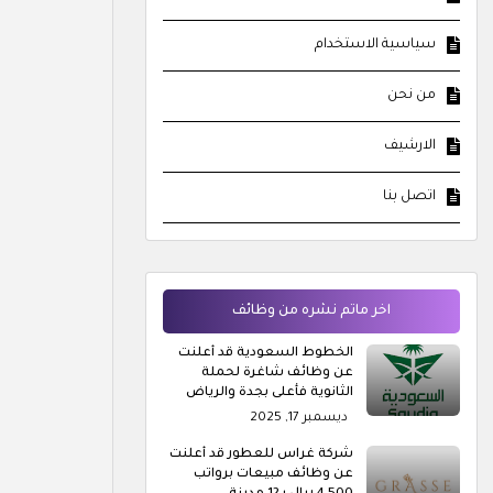
سياسية الاستخدام
من نحن
الارشيف
اتصل بنا
اخر ماتم نشره من وظائف
الخطوط السعودية قد أعلنت
عن وظائف شاغرة لحملة
الثانوية فأعلى بجدة والرياض
ديسمبر 17, 2025
شركة غراس للعطور قد أعلنت
عن وظائف مبيعات برواتب