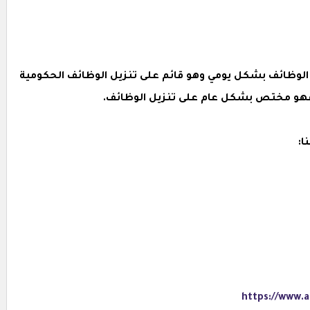
لوظائف بشكل يومي وهو قائم على تنزيل الوظائف الحكومية
ل ,فهو مختص بشكل عام على تنزيل الوظائف.
ا:
https://www.a