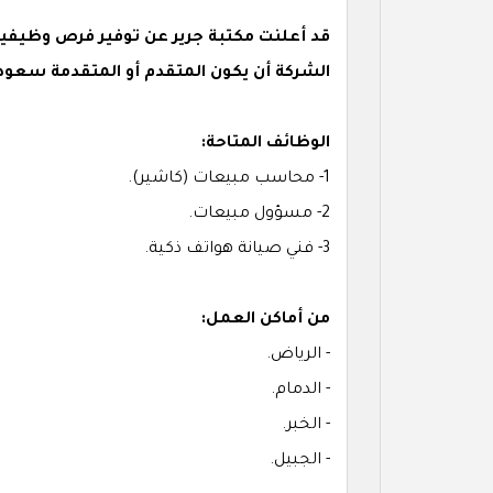
الشركة أن يكون المتقدم أو المتقدمة سعودي
الوظائف المتاحة:
1- محاسب مبيعات (كاشير).
2- مسؤول مبيعات.
3- فني صيانة هواتف ذكية.
من أماكن العمل:
- الرياض.
- الدمام.
- الخبر.
- الجبيل.