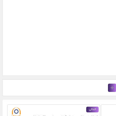
التالي