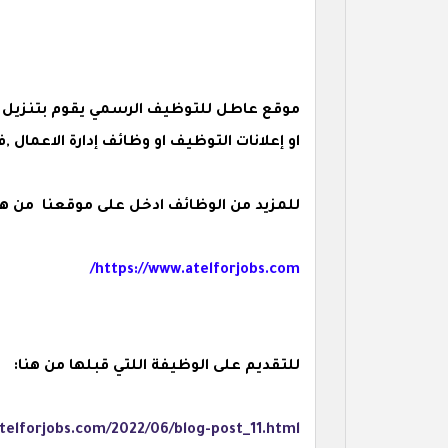
موقع عاطل للتوظيف الرسمي يقوم بتنزيل ا
او إعلانات التوظيف او وظائف إدارة الاعما
للمزيد من الوظائف ادخل على موقعنا من هن
https://www.atelforjobs.com/
للتقديم على الوظيفة اللتي قبلها من هنا:
telforjobs.com/2022/06/blog-post_11.html