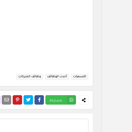
التسميات
أحدث الوظائف
وظائف الشركات
مشاركة