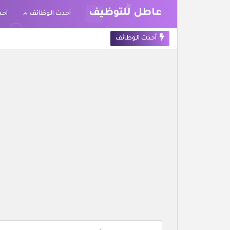
عاطل للتوظيف
أحدث الوظائف
أحد
أحدث الوظائف