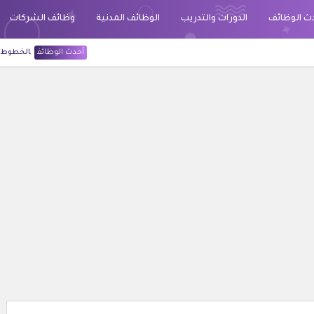
ث الوظائف
الدورات والتدريب
الوظائف المدنية
وظائف الشركات
أحدث الوظائف
الخطوط السعودية قد أعلنت