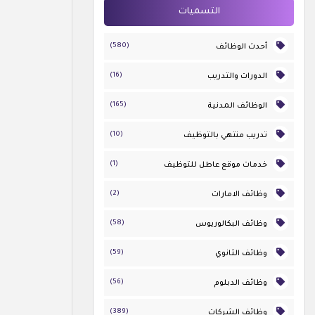
التسميات
(580)
أحدث الوظائف
(16)
الدورات والتدريب
(165)
الوظائف المدنية
(10)
تدريب منتهي بالتوظيف
(1)
خدمات موقع عاطل للتوظيف
(2)
وظائف الامارات
(58)
وظائف البكالوريوس
(59)
وظائف الثانوي
(56)
وظائف الدبلوم
(389)
وظائف الشركات