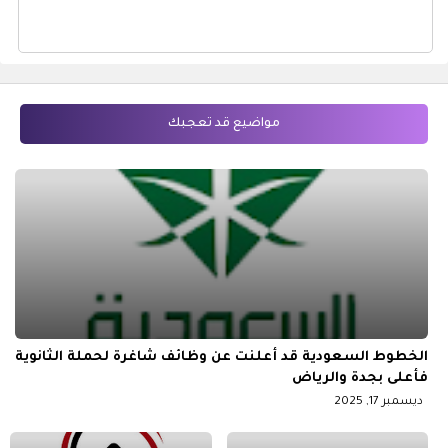
مواضيع قد تعجبك
الخطوط السعودية قد أعلنت عن وظائف شاغرة لحملة الثانوية
فأعلى بجدة والرياض
ديسمبر 17, 2025