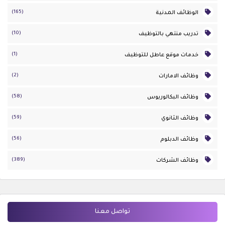
(165)
الوظائف المدنية
(10)
تدريب منتهي بالتوظيف
(1)
خدمات موقع عاطل للتوظيف
(2)
وظائف الامارات
(58)
وظائف البكالوريوس
(59)
وظائف الثانوي
(56)
وظائف الدبلوم
(389)
وظائف الشركات
تواصل معنا