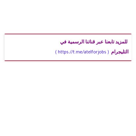
للمزيد تابعنا عبر قناتنا الرسمية في
التليجرام
( https://t.me/atelforjobs )