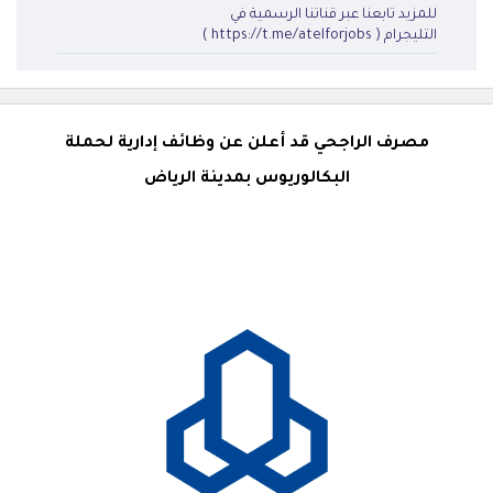
للمزيد تابعنا عبر قناتنا الرسمية في
التليجرام ( https://t.me/atelforjobs )
مصرف الراجحي قد أعلن عن وظائف إدارية لحملة
البكالوريوس بمدينة الرياض