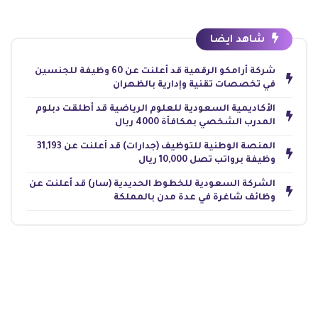
شاهد ايضا
شركة أرامكو الرقمية قد أعلنت عن 60 وظيفة للجنسين
في تخصصات تقنية وإدارية بالظهران
الأكاديمية السعودية للعلوم الرياضية قد أطلقت دبلوم
المدرب الشخصي بمكافأة 4000 ريال
المنصة الوطنية للتوظيف (جدارات) قد أعلنت عن 31,193
وظيفة برواتب تصل 10,000 ريال
الشركة السعودية للخطوط الحديدية (سار) قد أعلنت عن
وظائف شاغرة في عدة مدن بالمملكة