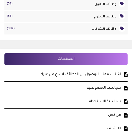
(59)
وظائف الثانوي
(56)
وظائف الدبلوم
(389)
وظائف الشركات
الصفحات
اشترك معنا , للوصول الى الوظائف اسرع من غيرك
سياسية الخصوصية
سياسية الاستخدام
من نحن
الارشيف