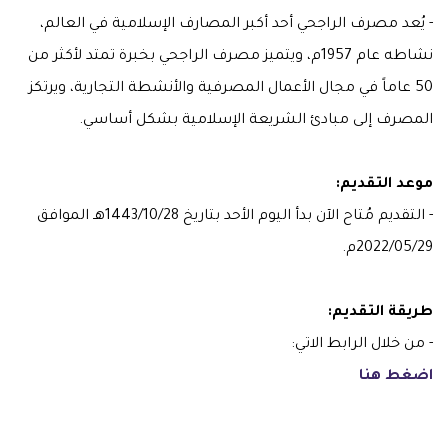
- يُعد مصرف الراجحي أحد أكبر المصارف الإسلامية في العالم،
نشاطه عام 1957م، ويتميز مصرف الراجحي بخبرة تمتد لأكثر من
50 عاماً في مجال الأعمال المصرفية والأنشطة التجارية، ويرتكز
المصرف إلى مبادئ الشريعة الإسلامية بشكل أساسي.
موعد التقديم:
- التقديم مُتاح الآن بدأ اليوم الأحد بتاريخ 1443/10/28هـ الموافق
2022/05/29م.
طريقة التقديم:
- من خلال الرابط الاتي:
اضغط هنا