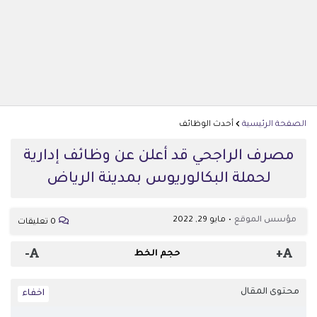
الصفحة الرئيسية
أحدث الوظائف
مصرف الراجحي قد أعلن عن وظائف إدارية
لحملة البكالوريوس بمدينة الرياض
مؤسس الموقع
مايو 29, 2022
0 تعليقات
-
+
حجم الخط
محتوى المقال