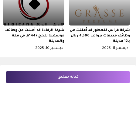
شركة غراس للعطور قد أعلنت عن
شركة الرفادة قد أعلنت عن وظائف
وظائف مبيعات برواتب 4,500 ريال
موسمية للحج 1447هـ في مكة
بـ12 مدينة
والمدينة
ديسمبر 11, 2025
ديسمبر 10, 2025
كتابة تعليق