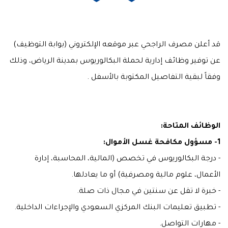
قد أعلن مصرف الراجحي عبر موقعه الإلكتروني (بوابة التوظيف)
عن توفير وظائف إدارية لحملة البكالوريوس بمدينة الرياض، وذلك
وفقاً لبقية التفاصيل المكتوبة بالأسفل .
الوظائف المتاحة:
1- مسؤول مكافحة غسل الأموال:
- درجة البكالوريوس في تخصص (المالية، المحاسبة، إدارة
الأعمال، علوم مالية ومصرفية) أو ما يعادلها.
- خبرة لا تقل عن سنتين في مجال ذات صلة.
- تطبيق تعليمات البنك المركزي السعودي والإجراءات الداخلية.
- مهارات التواصل.