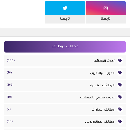
تابعنا
تابعنا
مجالات الوظائف
(580)
أحدث الوظائف
(16)
الدورات والتدريب
(165)
الوظائف المدنية
(10)
تدريب منتهي بالتوظيف
(2)
وظائف الامارات
(58)
وظائف البكالوريوس