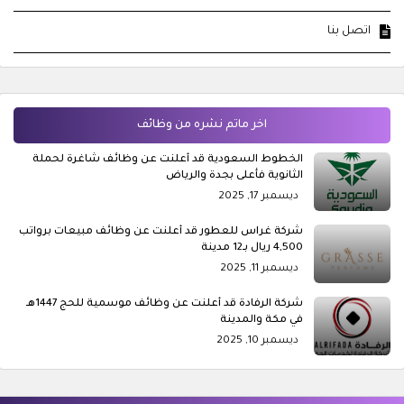
اتصل بنا
اخر ماتم نشره من وظائف
الخطوط السعودية قد أعلنت عن وظائف شاغرة لحملة
الثانوية فأعلى بجدة والرياض
ديسمبر 17, 2025
شركة غراس للعطور قد أعلنت عن وظائف مبيعات برواتب
4,500 ريال بـ12 مدينة
ديسمبر 11, 2025
شركة الرفادة قد أعلنت عن وظائف موسمية للحج 1447هـ
في مكة والمدينة
ديسمبر 10, 2025