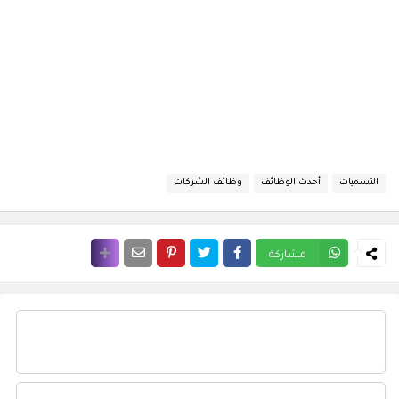
التسميات
أحدث الوظائف
وظائف الشركات
مشاركة