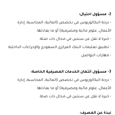
2- مسؤول احتيال:
- درجة البكالوريوس في تخصص (المالية، المحاسبة، إدارة
الأعمال، علوم مالية ومصرفية) أو ما يعادلها.
- خبرة لا تقل عن سنتين في مجال ذات صلة.
- تطبيق تعليمات البنك المركزي السعودي والإجراءات الداخلية.
- مهارات التواصل.
3- مسؤول ائتمان الخدمات المصرفية الخاصة:
- درجة البكالوريوس في تخصص (المالية، المحاسبة، إدارة
الأعمال، علوم مالية ومصرفية) أو ما يعادلها.
- خبرة لا تقل عن سنتين في مجال ذات صلة.
نبذة عن المصرف: