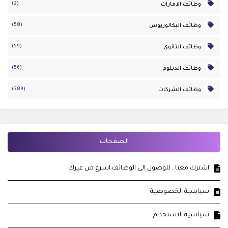
(2)
وظائف الامارات
(58)
وظائف البكالوريوس
(59)
وظائف الثانوي
(56)
وظائف الدبلوم
(389)
وظائف الشركات
الصفحات
اشترك معنا , للوصول الى الوظائف اسرع من غيرك
سياسية الخصوصية
سياسية الاستخدام