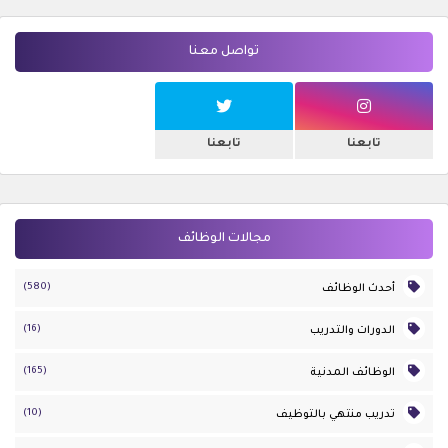
تواصل معنا
تابعنا
تابعنا
مجالات الوظائف
(580)
أحدث الوظائف
(16)
الدورات والتدريب
(165)
الوظائف المدنية
(10)
تدريب منتهي بالتوظيف