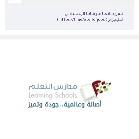
للمزيد تابعنا عبر قناتنا الرسمية في
التليجرام ( https://t.me/atelforjobs )