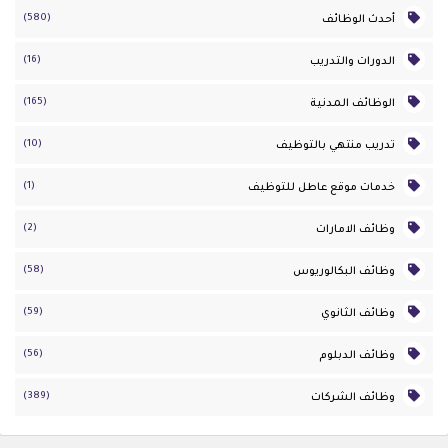
(580)
أحدث الوظائف
(16)
الدورات والتدريب
(165)
الوظائف المدنية
(10)
تدريب منتهي بالتوظيف
(1)
خدمات موقع عاطل للتوظيف
(2)
وظائف الامارات
(58)
وظائف البكالوريوس
(59)
وظائف الثانوي
(56)
وظائف الدبلوم
(389)
وظائف الشركات