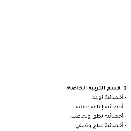
2- قسم التربية الخاصة:
- أخصائية توحد.
- أخصائية إعاقة عقلية.
- أخصائية نطق وتخاطب.
- أخصائية علاج وظيفي.