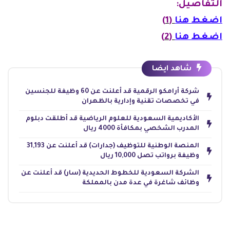
التفاصيل:
اضغط هنا
(1)
اضغط هنا
(2)
شاهد ايضا
شركة أرامكو الرقمية قد أعلنت عن 60 وظيفة للجنسين
في تخصصات تقنية وإدارية بالظهران
الأكاديمية السعودية للعلوم الرياضية قد أطلقت دبلوم
المدرب الشخصي بمكافأة 4000 ريال
المنصة الوطنية للتوظيف (جدارات) قد أعلنت عن 31,193
وظيفة برواتب تصل 10,000 ريال
الشركة السعودية للخطوط الحديدية (سار) قد أعلنت عن
وظائف شاغرة في عدة مدن بالمملكة