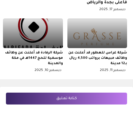
فأعلى بجدة والرياض
ديسمبر 17, 2025
شركة غراس للعطور قد أعلنت عن
شركة الرفادة قد أعلنت عن وظائف
وظائف مبيعات برواتب 4,500 ريال
موسمية للحج 1447هـ في مكة
بـ12 مدينة
والمدينة
ديسمبر 11, 2025
ديسمبر 10, 2025
كتابة تعليق