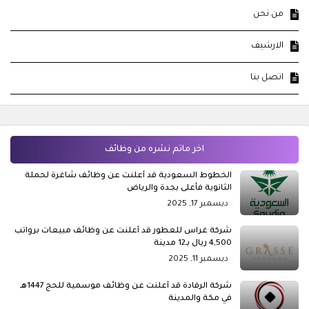
من نحن
الارشيف
اتصل بنا
اخر ماتم نشره من وظائف
الخطوط السعودية قد أعلنت عن وظائف شاغرة لحملة
الثانوية فأعلى بجدة والرياض
ديسمبر 17, 2025
شركة غراس للعطور قد أعلنت عن وظائف مبيعات برواتب
4,500 ريال بـ12 مدينة
ديسمبر 11, 2025
شركة الرفادة قد أعلنت عن وظائف موسمية للحج 1447هـ
في مكة والمدينة