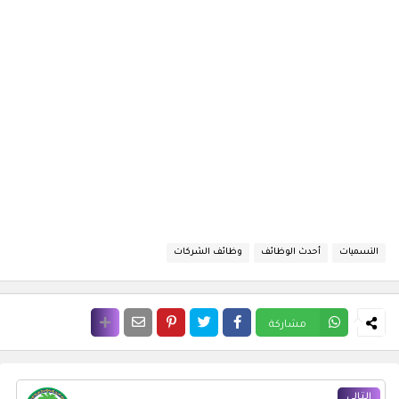
التسميات
أحدث الوظائف
وظائف الشركات
مشاركة
التالي