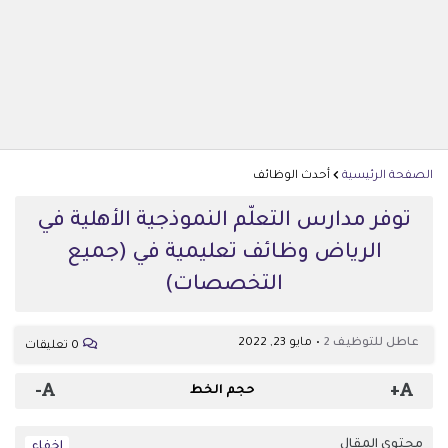
الصفحة الرئيسية
أحدث الوظائف
توفر مدارس التعلّم النموذجية الأهلية في
الرياض وظائف تعليمية في (جميع
التخصصات)
عاطل للتوظيف 2
مايو 23, 2022
0 تعليقات
-
+
حجم الخط
محتوى المقال