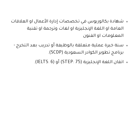
شهادة بكالوريوس في تخصصات إدارة الأعمال او العلاقات
العامة او اللغة الإنجليزية او لغات وترجمة او تقنية
المعلومات او الفنون
سنة خبرة عملية متعلقة بالوظيفة أو تدريب بعد التخرج -
برنامج تطوير الكوادر السعودية (SCDP).
اتقان اللغة الإنجليزية (STEP: 75) أو (IELTS: 6).