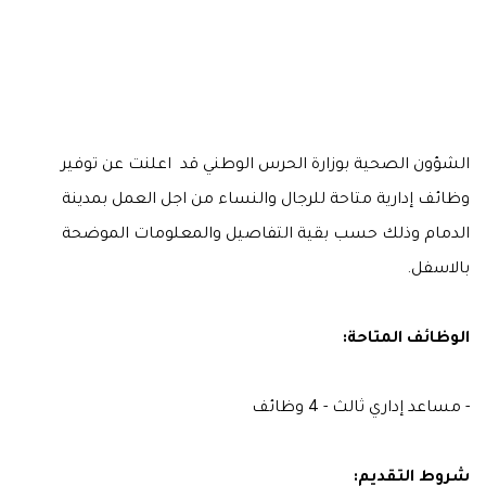
الشؤون الصحية بوزارة الحرس الوطني قد اعلنت عن توفير
وظائف إدارية متاحة للرجال والنساء من اجل العمل بمدينة
الدمام وذلك حسب بقية التفاصيل والمعلومات الموضحة
بالاسفل.
الوظائف المتاحة:
- مساعد إداري ثالث - 4 وظائف
شروط التقديم: