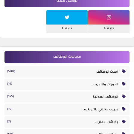
تواصل معنا
تابعنا
تابعنا
مجالات الوظائف
(580)
أحدث الوظائف
(16)
الدورات والتدريب
(165)
الوظائف المدنية
(10)
تدريب منتهي بالتوظيف
(2)
وظائف الامارات