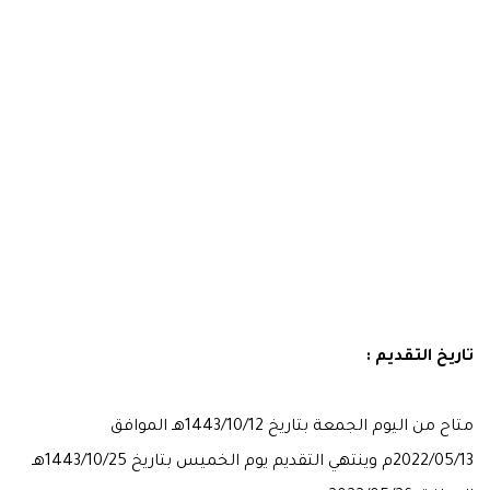
تاريخ التقديم :
متاح من اليوم الجمعة بتاريخ 1443/10/12هـ الموافق
2022/05/13م وينتهي التقديم يوم الخميس بتاريخ 1443/10/25هـ