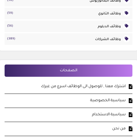
(58)
وظائف البكالوريوس
(59)
وظائف الثانوي
(56)
وظائف الدبلوم
(389)
وظائف الشركات
الصفحات
اشترك معنا , للوصول الى الوظائف اسرع من غيرك
سياسية الخصوصية
سياسية الاستخدام
من نحن