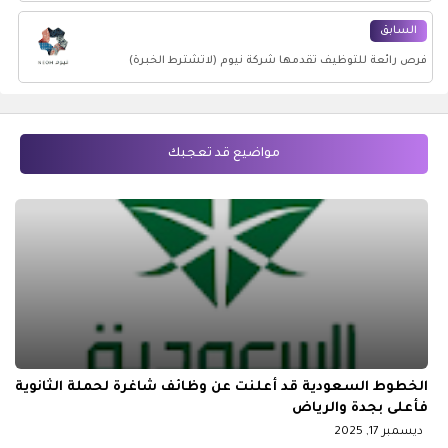
مدن بالمملكة
السابق
فرص رائعة للتوظيف تقدمها شركة نيوم (لاتشترط الخبرة)
مواضيع قد تعجبك
الخطوط السعودية قد أعلنت عن وظائف شاغرة لحملة الثانوية
فأعلى بجدة والرياض
ديسمبر 17, 2025