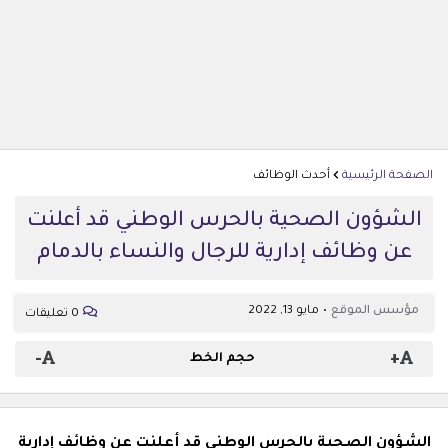
الصفحة الرئيسية
أحدث الوظائف
الشؤون الصحية بالحرس الوطني قد أعلنت
عن وظائف إدارية للرجال والنساء بالدمام
مؤسس الموقع
مايو 13, 2022
0 تعليقات
-
+
حجم الخط
الشؤون الصحية بالحرس الوطني قد أعلنت عن وظائف إدارية