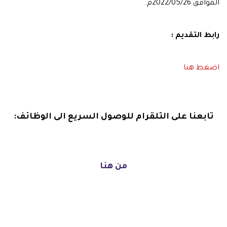
الموافق 2022/05/26م.
رابط التقديم :
اضغط هنا
تابعنا على التلقرام للوصول السريع الى الوظائف:
من هنا