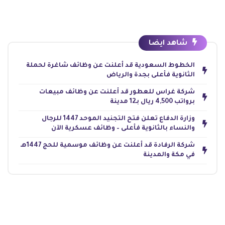
شاهد ايضا
الخطوط السعودية قد أعلنت عن وظائف شاغرة لحملة
الثانوية فأعلى بجدة والرياض
شركة غراس للعطور قد أعلنت عن وظائف مبيعات
برواتب 4,500 ريال بـ12 مدينة
وزارة الدفاع تعلن فتح التجنيد الموحد 1447 للرجال
والنساء بالثانوية فأعلى – وظائف عسكرية الآن
شركة الرفادة قد أعلنت عن وظائف موسمية للحج 1447هـ
في مكة والمدينة