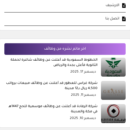
الارشيف
اتصل بنا
اخر ماتم نشره من وظائف
الخطوط السعودية قد أعلنت عن وظائف شاغرة لحملة
الثانوية فأعلى بجدة والرياض
ديسمبر 17, 2025
شركة غراس للعطور قد أعلنت عن وظائف مبيعات برواتب
4,500 ريال بـ12 مدينة
ديسمبر 11, 2025
شركة الرفادة قد أعلنت عن وظائف موسمية للحج 1447هـ
في مكة والمدينة
ديسمبر 10, 2025