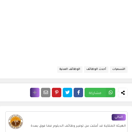
التسميات
أحدث الوظائف
الوظائف المدنية
مشاركة
التالي
الهيئة الملكية قد أعلنت عن توفير وظائف الدبلوم فما فوق بعدة