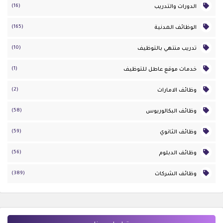
(16)
الدورات والتدريب
(165)
الوظائف المدنية
(10)
تدريب منتهي بالتوظيف
(1)
خدمات موقع عاطل للتوظيف
(2)
وظائف الامارات
(58)
وظائف البكالوريوس
(59)
وظائف الثانوي
(56)
وظائف الدبلوم
(389)
وظائف الشركات