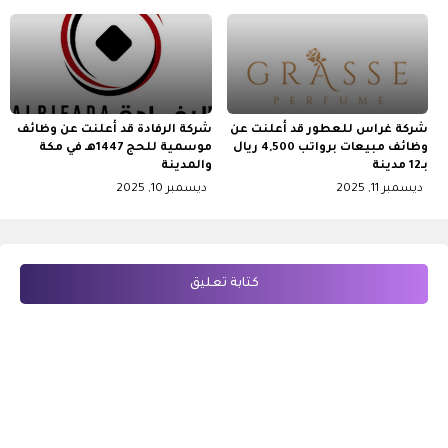
شركة غراس للعطور قد أعلنت عن
شركة الرفادة قد أعلنت عن وظائف
وظائف مبيعات برواتب 4,500 ريال
موسمية للحج 1447هـ في مكة
بـ12 مدينة
والمدينة
ديسمبر 11, 2025
ديسمبر 10, 2025
كتابة تعليق