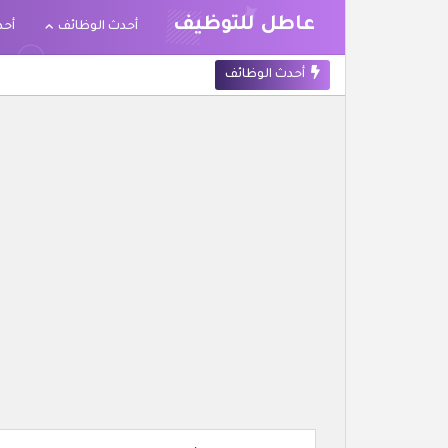
عاطل للتوظيف
أحدث الوظائف
أحد
أحدث الوظائف