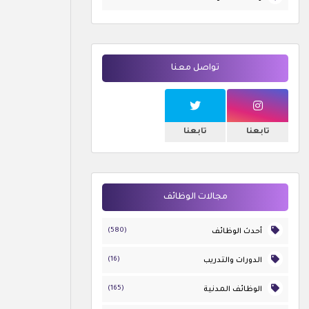
تواصل معنا
تابعنا
تابعنا
مجالات الوظائف
(580)
أحدث الوظائف
(16)
الدورات والتدريب
(165)
الوظائف المدنية