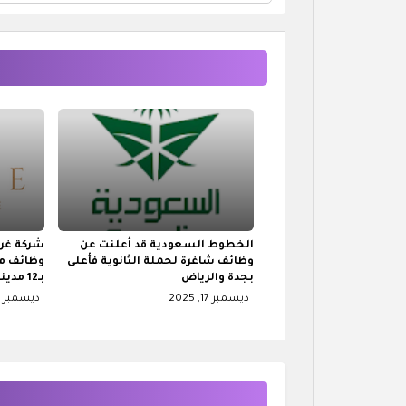
لحملة (الثانوية فأعلى) في الرياض
الخطوط السعودية قد أعلنت عن
شركة غر
وظائف شاغرة لحملة الثانوية فأعلى
بجدة والرياض
بـ12 مدينة
ديسمبر 17, 2025
ديسمبر 11, 2025