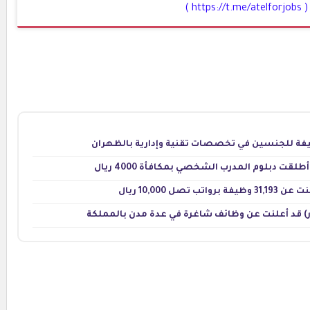
( https://t.me/atelforjobs )
قت دبلوم المدرب الشخصي بمكافأة 4000 ريال
 10,000 ريال
) قد أعلنت عن وظائف شاغرة في عدة مدن بالمملكة