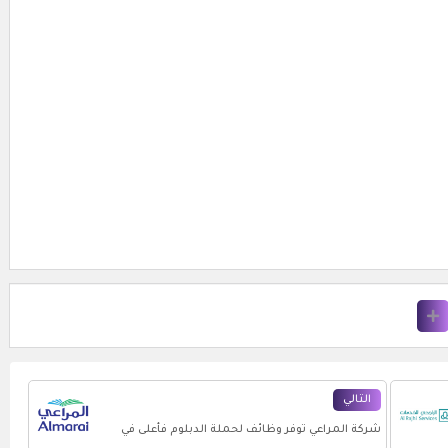
التالي
شركة المراعي توفر وظائف لحملة الدبلوم فأعلى في