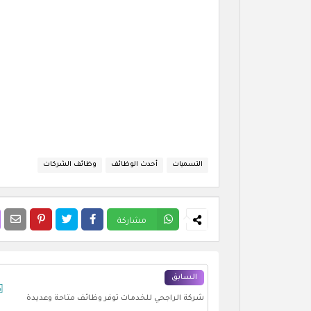
التسميات
أحدث الوظائف
وظائف الشركات
مشاركة
السابق
شركة الراجحي للخدمات توفر وظائف متاحة وعديدة