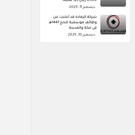
4,500 ريال بـ12 مدينة
ديسمبر 11, 2025
شركة الرفادة قد أعلنت عن
وظائف موسمية للحج 1447هـ
في مكة والمدينة
ديسمبر 10, 2025