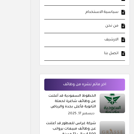
سياسية الاستخدام
من نحن
الارشيف
اتصل بنا
اخر ماتم نشره من وظائف
الخطوط السعودية قد أعلنت
عن وظائف شاغرة لحملة
الثانوية فأعلى بجدة والرياض
ديسمبر 17, 2025
شركة غراس للعطور قد أعلنت
عن وظائف مبيعات برواتب