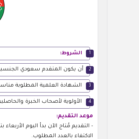
الشروط:
أن يكون المتقدم سعودي الجنسية
الشهادة العلمية المطلوبة منا
الأولوية لأصحاب الخبرة والحاصلي
موعد التقديم:
الاكتفاء بالعدد المطلوب.