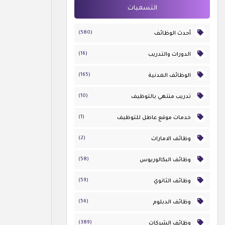
التسميات
(580)
أحدث الوظائف
(16)
الدورات والتدريب
(165)
الوظائف المدنية
(10)
تدريب منتهي بالتوظيف
(1)
خدمات موقع عاطل للتوظيف
(2)
وظائف الامارات
(58)
وظائف البكالوريوس
(59)
وظائف الثانوي
(56)
وظائف الدبلوم
(389)
وظائف الشركات