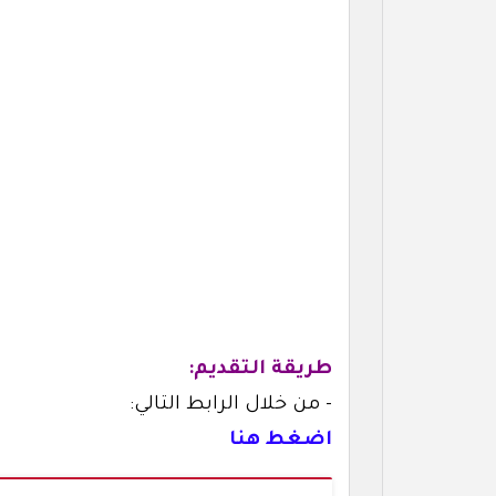
طريقة التقديم:
- من خلال الرابط التالي:
اضغط هنا