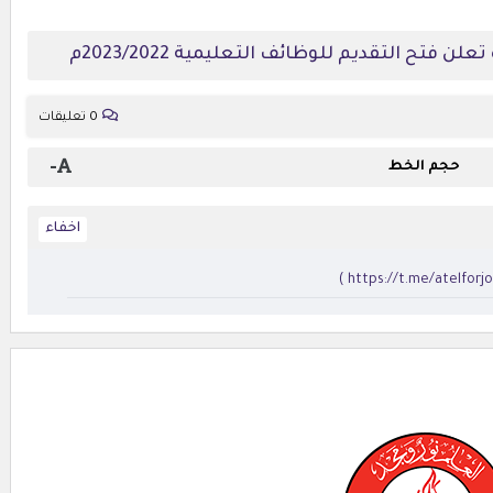
 فتح التقديم للوظائف التعليمية 2023/2022م
0 تعليقات
-
حجم الخط