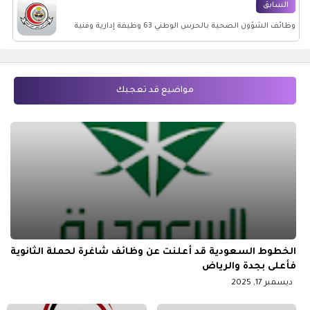
السابق
وظائف الشؤون الصحية بالحرس الوطني 63 وظيفة إدارية وفنية
وهندسية وصحية وطبية بعدة مدن بالمملكة
مواضيع قد تعجبك
الخطوط السعودية قد أعلنت عن وظائف شاغرة لحملة الثانوية
فأعلى بجدة والرياض
ديسمبر 17, 2025