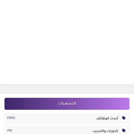
التسميات
(580)
أحدث الوظائف
(16)
الدورات والتدريب