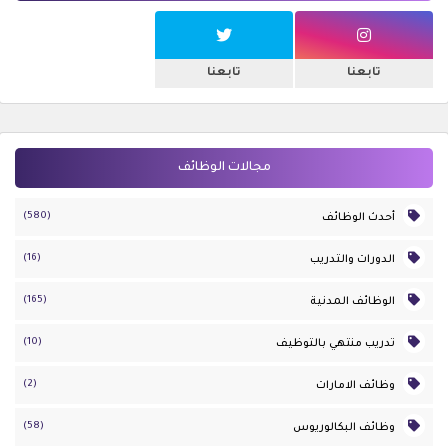
تابعنا
تابعنا
مجالات الوظائف
(580)
أحدث الوظائف
(16)
الدورات والتدريب
(165)
الوظائف المدنية
(10)
تدريب منتهي بالتوظيف
(2)
وظائف الامارات
(58)
وظائف البكالوريوس