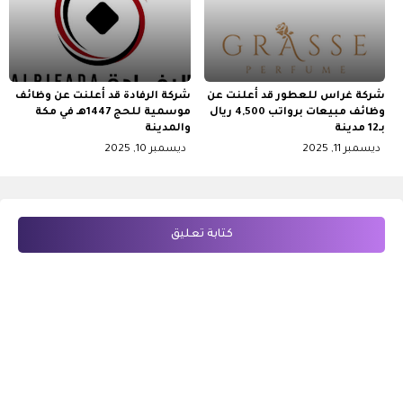
شركة غراس للعطور قد أعلنت عن
شركة الرفادة قد أعلنت عن وظائف
وظائف مبيعات برواتب 4,500 ريال
موسمية للحج 1447هـ في مكة
بـ12 مدينة
والمدينة
ديسمبر 11, 2025
ديسمبر 10, 2025
كتابة تعليق