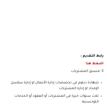
رابط التقديم :
اضغط هنا
3- منسق المشتريات
شهادة دبلوم في تخصصات إدارة الأعمال او إدارة سلاسل
الإمداد او إدارة المشتريات
ثلاث سنوات خبرة في المشتريات أو العقود أو الخدمات
اللوجستية.