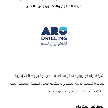
درجة الدبلوم والبكالوريوس بالخبر
شركة أرامكو روان للحفر قد أعلنت عن توفير وظائف إدارية
شاغرة لحملة درجة الدبلوم والبكالوريوس للعمل بمدينة الخبر
وذلك حسب التفاصيل المكتوبة تحت:
الوظائف المتاحة: