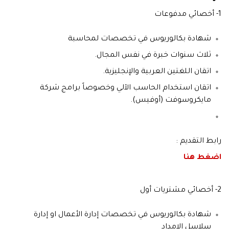
1- أخصائي مدفوعات
شهادة بكالوريوس في تخصصات لمحاسبة
ثلاث سنوات خبرة في نفس المجال.
اتقان اللغتين العربية والإنجليزية.
اتقان استخدام الحاسب الآلي وخصوصاً برامج شركة
مايكروسوفت (أوفيس).
رابط التقديم :
اضغط هنا
2- أخصائي مشتريات أول
شهادة بكالوريوس في تخصصات إدارة الأعمال او إدارة
سلاسل الإمداد