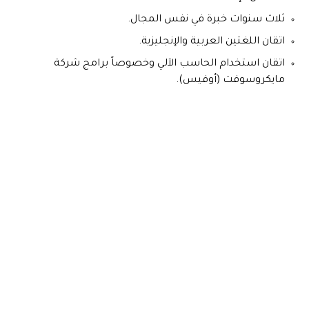
ثلاث سنوات خبرة في نفس المجال.
اتقان اللغتين العربية والإنجليزية.
اتقان استخدام الحاسب الآلي وخصوصاً برامج شركة
مايكروسوفت (أوفيس).