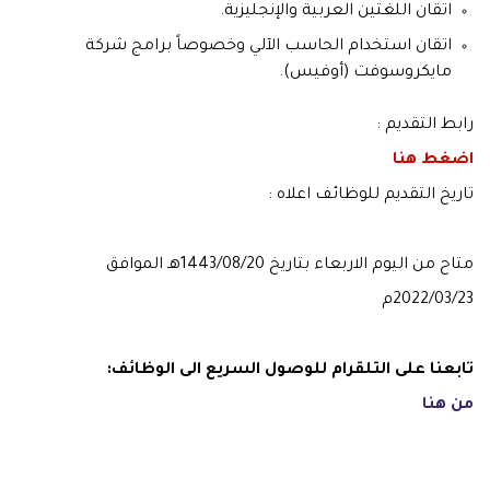
اتقان اللغتين العربية والإنجليزية.
اتقان استخدام الحاسب الآلي وخصوصاً برامج شركة
مايكروسوفت (أوفيس).
رابط التقديم :
اضغط هنا
تاريخ التقديم للوظائف اعلاه :
متاح من اليوم الاربعاء بتاريخ 1443/08/20هـ الموافق
2022/03/23م
تابعنا على التلقرام للوصول السريع الى الوظائف:
من هنا