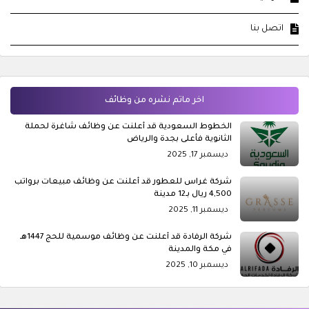
اتصل بنا
اخر ماتم نشره من وظائف
الخطوط السعودية قد أعلنت عن وظائف شاغرة لحملة
الثانوية فأعلى بجدة والرياض
ديسمبر 17, 2025
شركة غراس للعطور قد أعلنت عن وظائف مبيعات برواتب
4,500 ريال بـ12 مدينة
ديسمبر 11, 2025
شركة الرفادة قد أعلنت عن وظائف موسمية للحج 1447هـ
في مكة والمدينة
ديسمبر 10, 2025