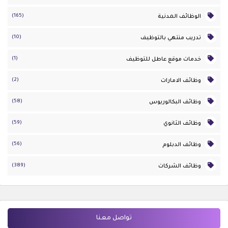
(165)
الوظائف المدنية
(10)
تدريب منتهي بالتوظيف
(1)
خدمات موقع عاطل للتوظيف
(2)
وظائف الامارات
(58)
وظائف البكالوريوس
(59)
وظائف الثانوي
(56)
وظائف الدبلوم
(389)
وظائف الشركات
تواصل معنا