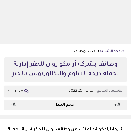
الصفحة الرئيسية
أحدث الوظائف
وظائف بشركة أرامكو روان للحفر إدارية
لحملة درجة الدبلوم والبكالوريوس بالخبر
مؤسس الموقع
مارس 23, 2022
0 تعليقات
-
+
حجم الخط
شركة ارامكو قد اعلنت عن وظائف روان للحفر إدارية لحملة