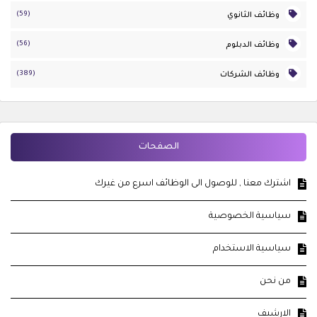
(59)
وظائف الثانوي
(56)
وظائف الدبلوم
(389)
وظائف الشركات
الصفحات
اشترك معنا , للوصول الى الوظائف اسرع من غيرك
سياسية الخصوصية
سياسية الاستخدام
من نحن
الارشيف