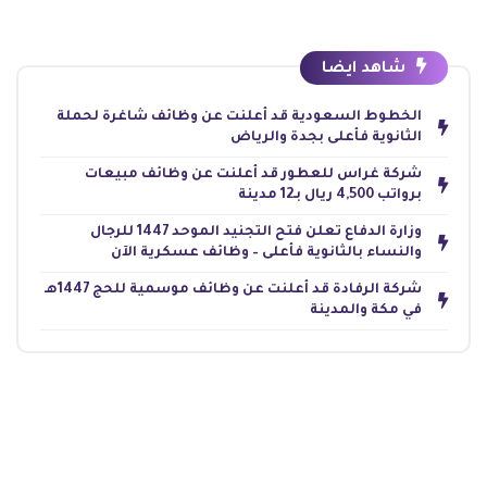
شاهد ايضا
الخطوط السعودية قد أعلنت عن وظائف شاغرة لحملة
الثانوية فأعلى بجدة والرياض
شركة غراس للعطور قد أعلنت عن وظائف مبيعات
برواتب 4,500 ريال بـ12 مدينة
وزارة الدفاع تعلن فتح التجنيد الموحد 1447 للرجال
والنساء بالثانوية فأعلى – وظائف عسكرية الآن
شركة الرفادة قد أعلنت عن وظائف موسمية للحج 1447هـ
في مكة والمدينة