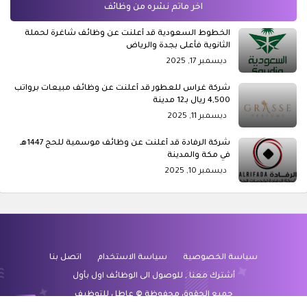
اخر ماتم نشره من وظائف
الخطوط السعودية قد أعلنت عن وظائف شاغرة لحملة
الثانوية فأعلى بجدة والرياض
ديسمبر 17, 2025
شركة غراس للعطور قد أعلنت عن وظائف مبيعات برواتب
4,500 ريال بـ12 مدينة
ديسمبر 11, 2025
شركة الرفادة قد أعلنت عن وظائف موسمية للحج 1447هـ
في مكة والمدينة
ديسمبر 10, 2025
سياسة الخصوصية
سياسة الاستخدام
اتصل بنا
أشترك معنا , للوصول الى الوظائف اول بأول
جميع الحقوق محفوظة
©
عاطل للتوظيف