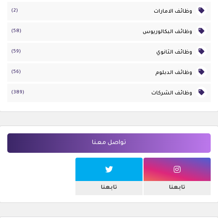
(2)
وظائف الامارات
(58)
وظائف البكالوريوس
(59)
وظائف الثانوي
(56)
وظائف الدبلوم
(389)
وظائف الشركات
تواصل معنا
تابعنا
تابعنا