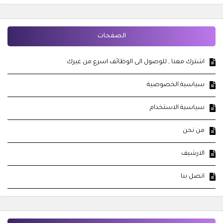
الصفحات
اشترك معنا , للوصول الى الوظائف اسرع من غيرك
سياسية الخصوصية
سياسية الاستخدام
من نحن
الارشيف
اتصل بنا