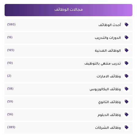
مجالات الوظائف
(580)
أحدث الوظائف
(16)
الدورات والتدريب
(165)
الوظائف المدنية
(10)
تدريب منتهي بالتوظيف
(2)
وظائف الامارات
(58)
وظائف البكالوريوس
(59)
وظائف الثانوي
(56)
وظائف الدبلوم
(389)
وظائف الشركات