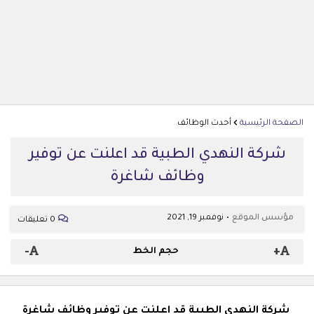
الصفحة الرئيسية
أحدث الوظائف
شركة النهدي الطبية قد اعلنت عن توفير
وظائف شاغرة
مؤسس الموقع
نوفمبر 19, 2021
0 تعليقات
-
+
حجم الخط
شركة النهدي الطبية قد اعلنت عن توفير وظائف شاغرة