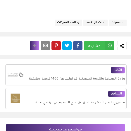
التسميات
أحدث الوظائف
وظائف الشركات
مشاركة
التالي
وزارة الصناعة والثروة المعدنية قد اعلنت عن 1400 فرصة وظيفية
في كافة أنحاء المملكة
السابق
مشروع البحر الأحمر قد اعلن عن فتح التقديم في برنامج نخبة
الخريجين للعام 2022م
مواضيع قد تعجبك