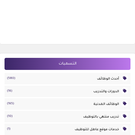
التسميات
(580)
أحدث الوظائف
(16)
الدورات والتدريب
(165)
الوظائف المدنية
(10)
تدريب منتهي بالتوظيف
(1)
خدمات موقع عاطل للتوظيف