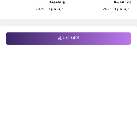
بـ12 مدينة
والمدينة
ديسمبر 11, 2025
ديسمبر 10, 2025
كتابة تعليق