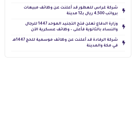
شركة غراس للعطور قد أعلنت عن وظائف مبيعات
برواتب 4,500 ريال بـ12 مدينة
وزارة الدفاع تعلن فتح التجنيد الموحد 1447 للرجال
والنساء بالثانوية فأعلى – وظائف عسكرية الآن
شركة الرفادة قد أعلنت عن وظائف موسمية للحج 1447هـ
في مكة والمدينة