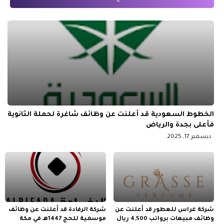
الخطوط السعودية قد أعلنت عن وظائف شاغرة لحملة الثانوية
فأعلى بجدة والرياض
ديسمبر 17, 2025
شركة غراس للعطور قد أعلنت عن
شركة الرفادة قد أعلنت عن وظائف
وظائف مبيعات برواتب 4,500 ريال
موسمية للحج 1447هـ في مكة