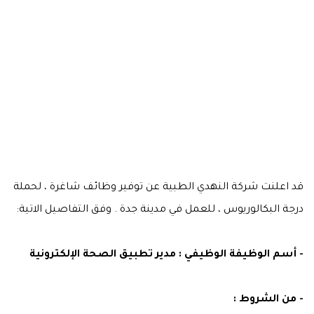
قد اعلنت شركة النهدي الطبية عن توفير وظائف شاغرة ، لحملة
درجة البكالوريوس ، للعمل في مدينة جدة . وفق التفاصيل الاتية:
- أسم الوظيفة الوظيفي : مدير تطبيق الصحة الإلكترونية
- من الشروط :