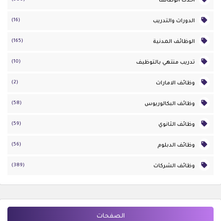
أحدث الوظائف
(16)
الدورات والتدريب
(165)
الوظائف المدنية
(10)
تدريب منتهي بالتوظيف
(2)
وظائف الامارات
(58)
وظائف البكالوريوس
(59)
وظائف الثانوي
(56)
وظائف الدبلوم
(389)
وظائف الشركات
الصفحات