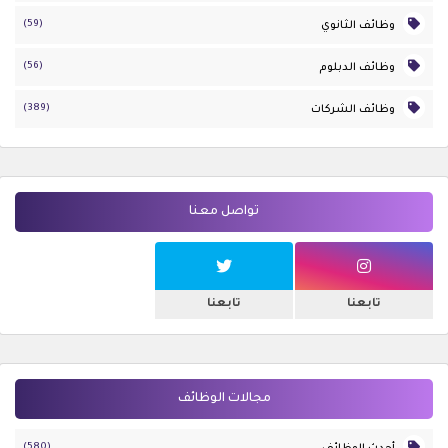
(59)
وظائف الثانوي
(56)
وظائف الدبلوم
(389)
وظائف الشركات
تواصل معنا
تابعنا
تابعنا
مجالات الوظائف
(580)