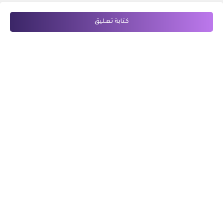
كتابة تعليق