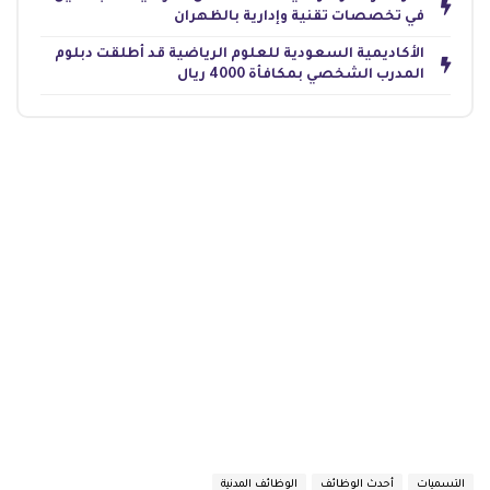
في تخصصات تقنية وإدارية بالظهران
الأكاديمية السعودية للعلوم الرياضية قد أطلقت دبلوم
المدرب الشخصي بمكافأة 4000 ريال
التسميات
أحدث الوظائف
الوظائف المدنية