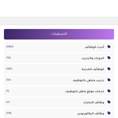
التسميات
(580)
أحدث الوظائف
(16)
الدورات والتدريب
(165)
الوظائف المدنية
(10)
تدريب منتهي بالتوظيف
(1)
خدمات موقع عاطل للتوظيف
(2)
وظائف الامارات
(58)
وظائف البكالوريوس