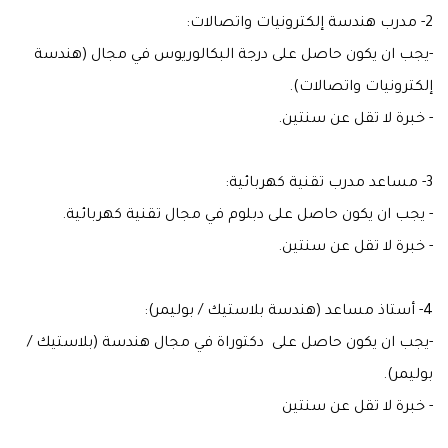
2- مدرب هندسة إلكترونيات واتصالات:
-يجب ان يكون حاصل على درجة البكالوريوس في مجال (هندسة
إلكترونيات واتصالات).
- خبرة لا تقل عن سنتين.
3- مساعد مدرب تقنية كهربائية:
- يجب ان يكون حاصل على دبلوم في مجال تقنية كهربائية.
- خبرة لا تقل عن سنتين.
4- أستاذ مساعد (هندسة بلاستيك / بوليمر):
-يجب ان يكون حاصل على دكتوراة في مجال هندسة (بلاستيك /
بوليمر).
- خبرة لا تقل عن سنتين