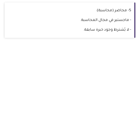
5- محاضر (محاسبة):
- ماجستير في مجال المحاسبة.
- لا يُشترط وجود خبرة سابقة.