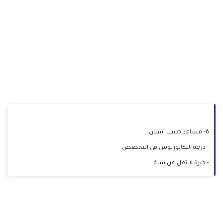
6- مساعد طبيب أسنان:
- درجة البكالوريوس في التخصص.
- خبرة لا تقل عن سنة.