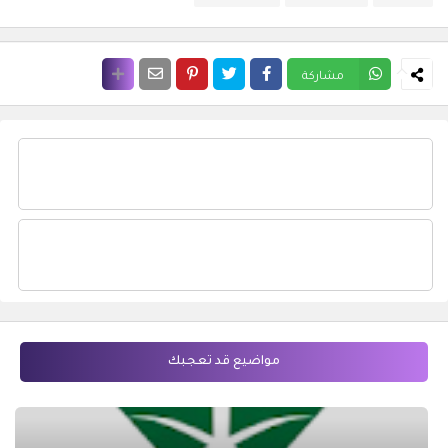
مشاركة
مواضيع قد تعجبك