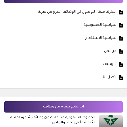
اشترك معنا , للوصول الى الوظائف اسرع من غيرك
سياسية الخصوصية
سياسية الاستخدام
من نحن
الارشيف
اتصل بنا
اخر ماتم نشره من وظائف
الخطوط السعودية قد أعلنت عن وظائف شاغرة لحملة
الثانوية فأعلى بجدة والرياض