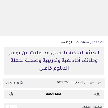
الصفحة الرئيسية
أحدث الوظائف
الهيئة الملكية بالجبيل قد اعلنت عن توفير
وظائف أكاديمية وتدريبية وصحية لحملة
الدبلوم فأعلى
مؤسس الموقع
نوفمبر 20, 2021
0 تعليقات
-
+
حجم الخط
محتوى المقال