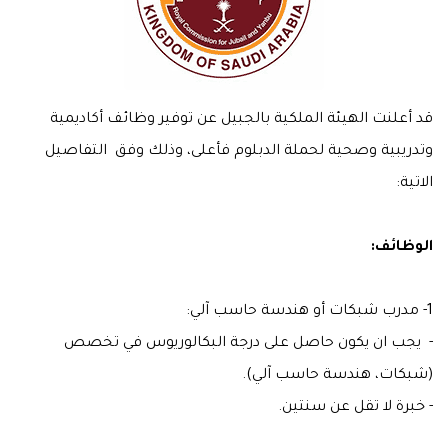
قد أعلنت الهيئة الملكية بالجبيل عن توفير وظائف أكاديمية
وتدريبية وصحية لحملة الدبلوم فأعلى، وذلك وفق التفاصيل
الاتية:
الوظائف:
1- مدرب شبكات أو هندسة حاسب آلي:
- يجب ان يكون حاصل على درجة البكالوريوس في تخصص
(شبكات، هندسة حاسب آلي).
- خبرة لا تقل عن سنتين.