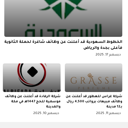
الخطوط السعودية قد أعلنت عن وظائف شاغرة لحملة الثانوية
فأعلى بجدة والرياض
ديسمبر 17, 2025
شركة غراس للعطور قد أعلنت عن
شركة الرفادة قد أعلنت عن وظائف
وظائف مبيعات برواتب 4,500 ريال
موسمية للحج 1447هـ في مكة
بـ12 مدينة
والمدينة
ديسمبر 11, 2025
ديسمبر 10, 2025