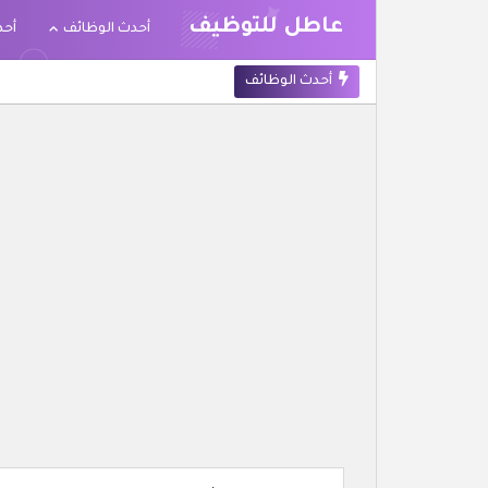
عاطل للتوظيف
أحدث الوظائف
أحد
أحدث الوظائف