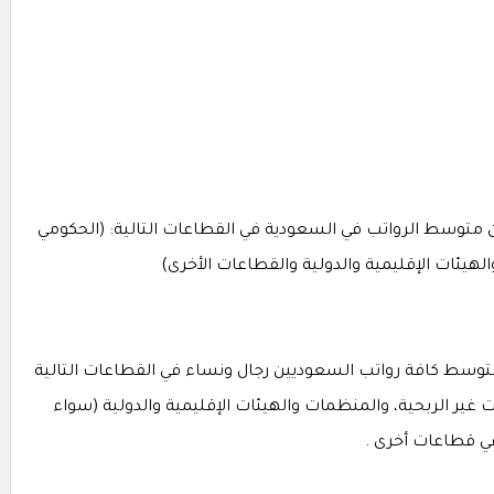
 متوسط الرواتب في السعودية في القطاعات التالية: (الحكومي
هيئات الإقليمية والدولية والقطاعات الأخرى)
متوسط كافة رواتب السعوديين رجال ونساء في القطاعات التالية
غير الربحية، والمنظمات والهيئات الإقليمية والدولية (سواء
في قطاعات أخرى .