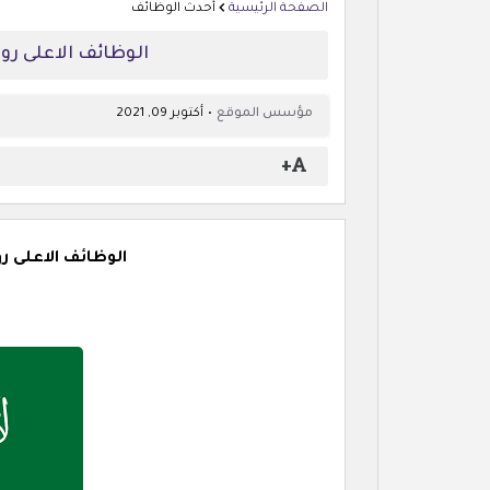
الصفحة الرئيسية
أحدث الوظائف
الوظائف الاعلى رو
مؤسس الموقع
أكتوبر 09, 2021
+
الوظائف الاعلى ر