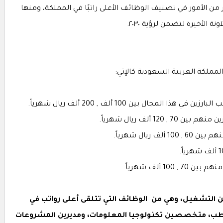
من الأمور في تصنيف الوظائف الأعلى راتبًا في المملكة، ومنها
الأخيرة لتضمن لرؤية ٢٠٣٠.
المملكة العربية السعودية كالإتي:
لمجال بين 100 ألف , 200 ألف ريال شهرياً.
1 ألف ريال شهرياً.
 ريال شهرياً.
10 ألف شهرياً.
ين التشغيل، وهي من الوظائف التي تتلقى أعلى رواتب في
طب، متخصصين تكنولوجيا المعلومات، ومديرين المشروعات