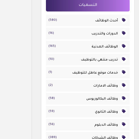
التسميات
(580)
أحدث الوظائف
(16)
الدورات والتدريب
(165)
الوظائف المدنية
(10)
تدريب منتهي بالتوظيف
(1)
خدمات موقع عاطل للتوظيف
(2)
وظائف الامارات
(58)
وظائف البكالوريوس
(59)
وظائف الثانوي
(56)
وظائف الدبلوم
(389)
وظائف الشركات