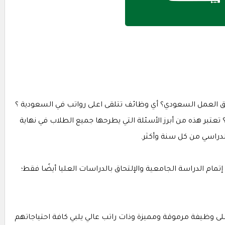
العمل السعودي؟ أي وظائف تتلقى اعلى رواتب في السعودية ؟
تبر هذه من أبرز الأسئلة التي يطرحها جميع الطلاب في نهاية
لدراسي من كل سنة وأكثر.
تمام الدراسة الجامعية والإلتحاق بالدراسات العليا أيضًا فقط؛
ى وظيفة مرموقة ومميزة وذات راتب عالي يلبي كافة احتياجاتهم