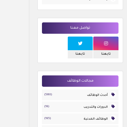
تواصل معنا
تابعنا
تابعنا
مجالات الوظائف
(580)
أحدث الوظائف
(16)
الدورات والتدريب
(165)
الوظائف المدنية