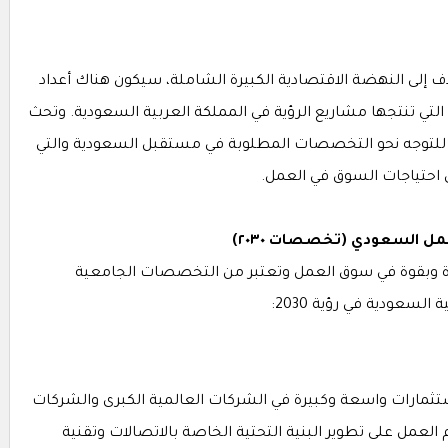
دف إلى النهضة الاقتصادية الكبيرة الشاملة، سيكون هناك أعداد
لتي تنتجها مشاريع الرؤية في المملكة العربية السعودية. وتحث
للتوجه نحو التخصصات المطلوبة في مستقبل السعودية والتي
ي احتياجات السوق في العمل.
 السعودي (تخصصات ٢٠٣٠)
 مطلوب بشدة وبقوة في سوق العمل وتعتبر من التخصصات الجامعية
لسعودية في رؤية 2030:
تثمارات واسعة وكبيرة في الشركات العالمية الكبرى والشركات
العمل على تطوير البنية التحتية الخاصة بالاتصالات وتقنية