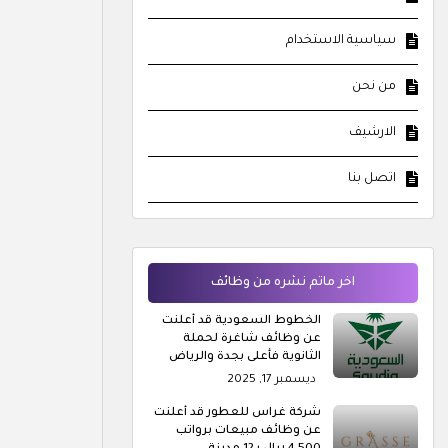
سياسية الاستخدام
من نحن
الارشيف
اتصل بنا
اخر ماتم نشره من وظائف
الخطوط السعودية قد أعلنت
عن وظائف شاغرة لحملة
الثانوية فأعلى بجدة والرياض
ديسمبر 17, 2025
شركة غراس للعطور قد أعلنت
عن وظائف مبيعات برواتب