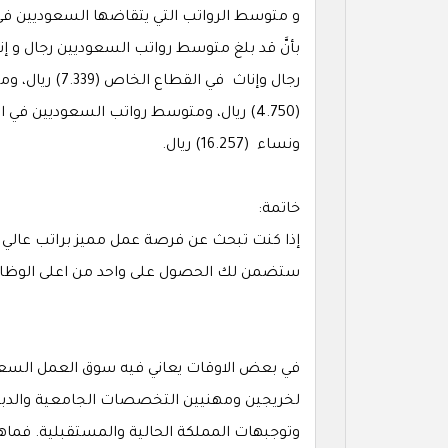
و متوسط الرواتب التي يتقاضها السعوديين ف
رجال وإناث في
(4.750) ريال، ومتوسط رواتب السعوديين في
ونساء (16.257) ريال.
خاتمة:
إذا كنت تبحث عن فرصة عمل مميز براتب عالي 
ستضمن لك الحصول على واحد من اعلى الوظائ
في بعض الاوقات يعاني فيه سوق العمل السع
لخريجين ومهنيين التخصصات الجامعية والدب
وتوجبهات المملكة الحالية والمستقبلية. فم