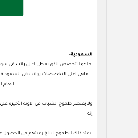
السعودية-
ماهو التخصص الذي يعطي اعلى راتب في سوق 
ماهي اعلى التخصصات رواتب في السعودية؟ تع
العام ا
ولا يقتصر طموح الشباب في الاونة الأخيرة على إ
إنه
يمتد ذلك الطموح ليبلغ رغبتهم في الحصول عل