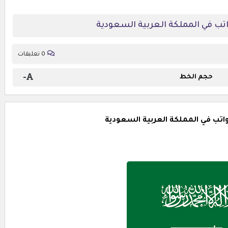
اتب في المملكة العربية السعودية
0 تعليقات
-
حجم الخط
واتب في المملكة العربية السعودية