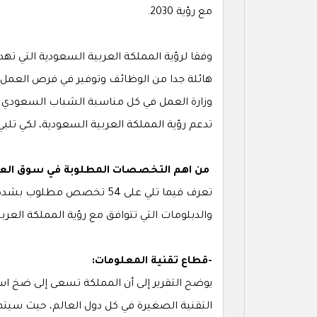
مع رؤية 2030.
وفقا لرؤية المملكة العربية السعودية التي ته
هائلة جدا من الوظائف وتوفير في فرص العمل ا
وزارة العمل في كل مناسبة الشباب السعودي 
تدعم رؤية المملكة العربية السعودية، لكي تلب
من اهم التخصصات المطلوبة في سوق العمل
تعرف فيما تلي على 54 تخصص
والدبلومات التي تتوافق مع رؤية المملكة العربية ا
-قطاع تقنية المعلومات:
يوضح التقرير إلى أن المملكة تسعى إلى ضخ اس
التقنية الصغيرة في كل دول العالم، حيث سيتم 