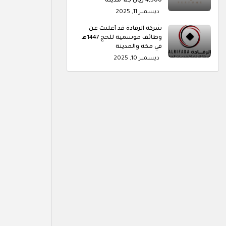
4,500 ريال بـ12 مدينة
ديسمبر 11, 2025
شركة الرفادة قد أعلنت عن
وظائف موسمية للحج 1447هـ
في مكة والمدينة
ديسمبر 10, 2025