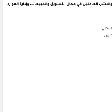
نشر، العاملين في مجال التسويق والمبيعات، وإدارة الموارد
طي