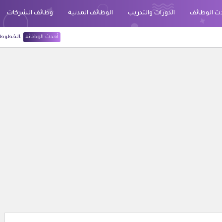
ث الوظائف
الدورات والتدريب
الوظائف المدنية
وظائف الشركات
أحدث الوظائف
الخطوط السعودية قد أعلن