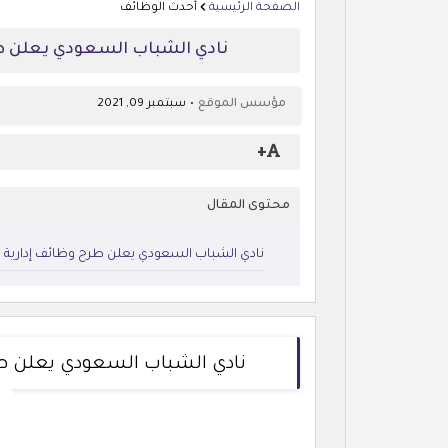
الصفحة الرئيسية
أحدث الوظائف
نادي الشباب السعودي يعلن طر
مؤسس الموقع
سبتمبر 09, 2021
+
محتوى المقال
نادي الشباب السعودي يعلن طرح وظائف إدارية لح
نادي الشباب السعودي يعلن طرح