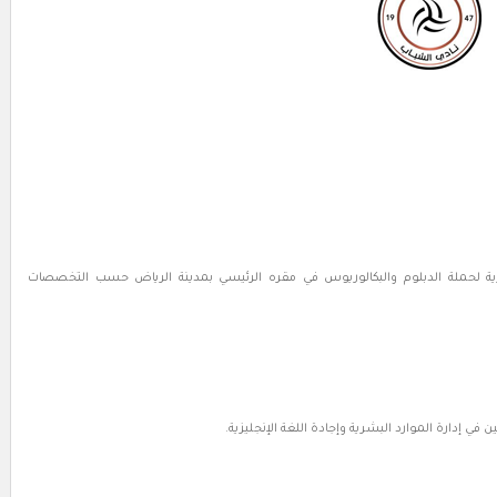
 لحملة الدبلوم والبكالوريوس في مقره الرئيسي بمدينة الرياض حسب التخصصات
ي إدارة الموارد البشرية وإجادة اللغة الإنجليزية.