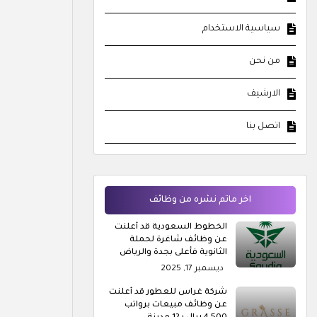
سياسية الاستخدام
من نحن
الارشيف
اتصل بنا
اخر ماتم نشره من وظائف
الخطوط السعودية قد أعلنت
عن وظائف شاغرة لحملة
الثانوية فأعلى بجدة والرياض
ديسمبر 17, 2025
شركة غراس للعطور قد أعلنت
عن وظائف مبيعات برواتب