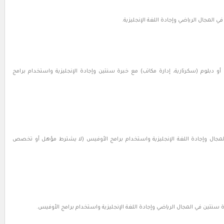
 أو دبلوم (سكرتارية، إدارة مكاتب) مع خبرة سنتين وإجادة الإنجليزية واستخدام برامج
 لا تقل عن 3 سنوات في نفس المجال وإجادة اللغة الإنجليزية واستخدام برامج الأوفيس (لا يشترط مؤهل أو تخصص
 سنتين في المجال الرياضي وإجادة اللغة الإنجليزية واستخدام برامج الأوفيس.