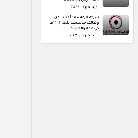
4,500 ريال بـ12 مدينة
ديسمبر 11, 2025
شركة الرفادة قد أعلنت عن
وظائف موسمية للحج 1447هـ
في مكة والمدينة
ديسمبر 10, 2025