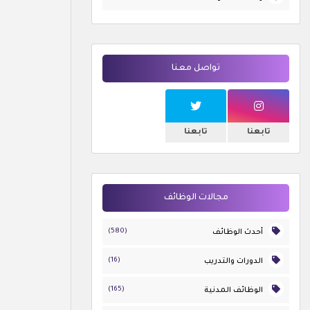
تواصل معنا
تابعنا
تابعنا
مجالات الوظائف
(580)
أحدث الوظائف
(16)
الدورات والتدريب
(165)
الوظائف المدنية