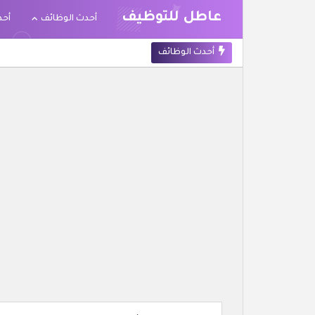
عاطل للتوظيف
أحدث الوظائف
أحد
أحدث الوظائف