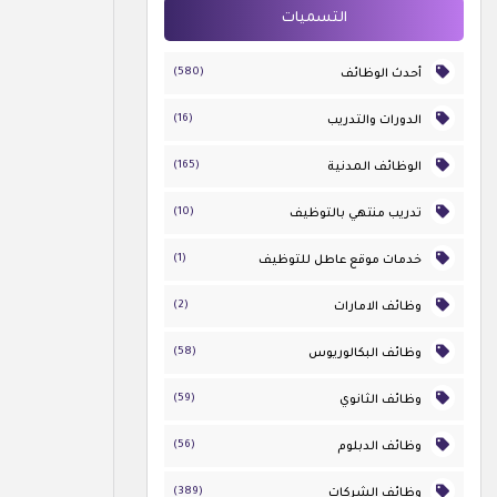
التسميات
(580)
أحدث الوظائف
(16)
الدورات والتدريب
(165)
الوظائف المدنية
(10)
تدريب منتهي بالتوظيف
(1)
خدمات موقع عاطل للتوظيف
(2)
وظائف الامارات
(58)
وظائف البكالوريوس
(59)
وظائف الثانوي
(56)
وظائف الدبلوم
(389)
وظائف الشركات