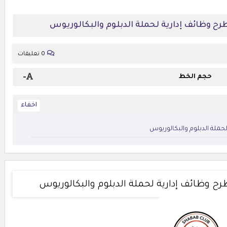
ح وظائف إدارية لحملة الدبلوم والبكالوريوس
0 تعليقات
-
حجم الخط
ملة الدبلوم والبكالوريوس
 وظائف إدارية لحملة الدبلوم والبكالوريوس