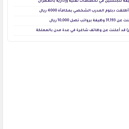
قت دبلوم المدرب الشخصي بمكافأة 4000 ريال
 10,000 ريال
) قد أعلنت عن وظائف شاغرة في عدة مدن بالمملكة